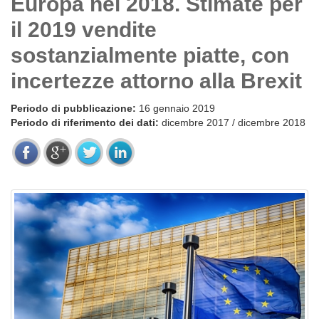
Europa nel 2018. Stimate per
il 2019 vendite
sostanzialmente piatte, con
incertezze attorno alla Brexit
Periodo di pubblicazione:
16 gennaio 2019
Periodo di riferimento dei dati:
dicembre 2017 / dicembre 2018