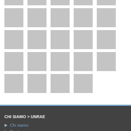
CHI SIAMO > UNRAE
Chi siamo