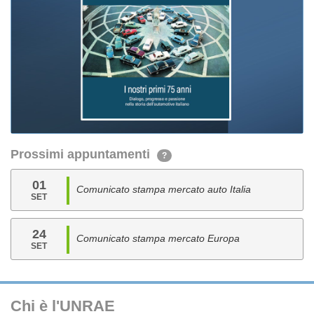
Prossimi appuntamenti
?
01
Comunicato stampa mercato auto Italia
SET
24
Comunicato stampa mercato Europa
SET
Chi è l'UNRAE