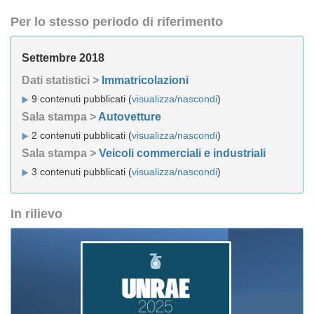
Per lo stesso periodo di riferimento
Settembre 2018
Dati statistici >
Immatricolazioni
9 contenuti pubblicati (
visualizza/nascondi
)
Sala stampa >
Autovetture
2 contenuti pubblicati (
visualizza/nascondi
)
Sala stampa >
Veicoli commerciali e industriali
3 contenuti pubblicati (
visualizza/nascondi
)
In rilievo