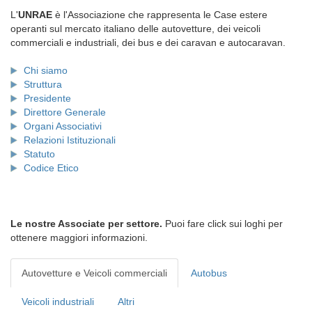
L'
UNRAE
è l'Associazione che rappresenta le Case estere
operanti sul mercato italiano delle autovetture, dei veicoli
commerciali e industriali, dei bus e dei caravan e autocaravan.
Chi siamo
Struttura
Presidente
Direttore Generale
Organi Associativi
Relazioni Istituzionali
Statuto
Codice Etico
Le nostre Associate per settore.
Puoi fare click sui loghi per
ottenere maggiori informazioni.
Autovetture e Veicoli commerciali
Autobus
Veicoli industriali
Altri