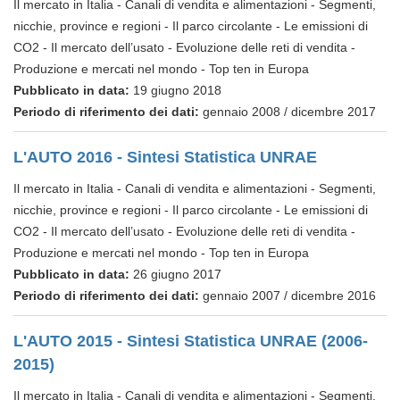
Il mercato in Italia - Canali di vendita e alimentazioni - Segmenti,
nicchie, province e regioni - Il parco circolante - Le emissioni di
CO2 - Il mercato dell’usato - Evoluzione delle reti di vendita -
Produzione e mercati nel mondo - Top ten in Europa
Pubblicato in data:
19 giugno 2018
Periodo di riferimento dei dati:
gennaio 2008 / dicembre 2017
L'AUTO 2016 - Sintesi Statistica UNRAE
Il mercato in Italia - Canali di vendita e alimentazioni - Segmenti,
nicchie, province e regioni - Il parco circolante - Le emissioni di
CO2 - Il mercato dell’usato - Evoluzione delle reti di vendita -
Produzione e mercati nel mondo - Top ten in Europa
Pubblicato in data:
26 giugno 2017
Periodo di riferimento dei dati:
gennaio 2007 / dicembre 2016
L'AUTO 2015 - Sintesi Statistica UNRAE (2006-
2015)
Il mercato in Italia - Canali di vendita e alimentazioni - Segmenti,