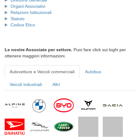
Direttore Generale
Organi Associativi
Relazioni Istituzionali
Statuto
Codice Etico
Le nostre Associate per settore.
Puoi fare click sui loghi per
ottenere maggiori informazioni.
Autovetture e Veicoli commerciali
Autobus
Veicoli industriali
Altri