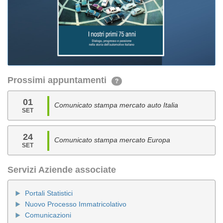
Prossimi appuntamenti
?
01
Comunicato stampa mercato auto Italia
SET
24
Comunicato stampa mercato Europa
SET
Servizi Aziende associate
Portali Statistici
Nuovo Processo Immatricolativo
Comunicazioni