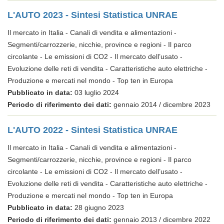
L'AUTO 2023 - Sintesi Statistica UNRAE
Il mercato in Italia - Canali di vendita e alimentazioni -
Segmenti/carrozzerie, nicchie, province e regioni - Il parco
circolante - Le emissioni di CO2 - Il mercato dell’usato -
Evoluzione delle reti di vendita - Caratteristiche auto elettriche -
Produzione e mercati nel mondo - Top ten in Europa
Pubblicato in data:
03 luglio 2024
Periodo di riferimento dei dati:
gennaio 2014 / dicembre 2023
L'AUTO 2022 - Sintesi Statistica UNRAE
Il mercato in Italia - Canali di vendita e alimentazioni -
Segmenti/carrozzerie, nicchie, province e regioni - Il parco
circolante - Le emissioni di CO2 - Il mercato dell’usato -
Evoluzione delle reti di vendita - Caratteristiche auto elettriche -
Produzione e mercati nel mondo - Top ten in Europa
Pubblicato in data:
28 giugno 2023
Periodo di riferimento dei dati:
gennaio 2013 / dicembre 2022