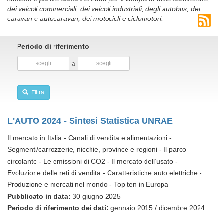
dei veicoli commerciali, dei veicoli industriali, degli autobus, dei
caravan e autocaravan, dei motocicli e ciclomotori.
Periodo di riferimento
a
Filtra
L'AUTO 2024 - Sintesi Statistica UNRAE
Il mercato in Italia - Canali di vendita e alimentazioni -
Segmenti/carrozzerie, nicchie, province e regioni - Il parco
circolante - Le emissioni di CO2 - Il mercato dell’usato -
Evoluzione delle reti di vendita - Caratteristiche auto elettriche -
Produzione e mercati nel mondo - Top ten in Europa
Pubblicato in data:
30 giugno 2025
Periodo di riferimento dei dati:
gennaio 2015 / dicembre 2024