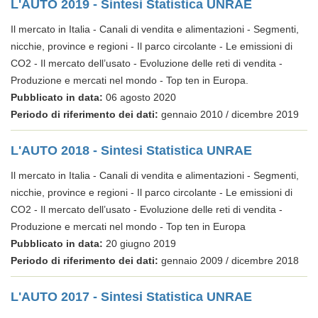
L'AUTO 2019 - Sintesi Statistica UNRAE
Il mercato in Italia - Canali di vendita e alimentazioni - Segmenti,
nicchie, province e regioni - Il parco circolante - Le emissioni di
CO2 - Il mercato dell’usato - Evoluzione delle reti di vendita -
Produzione e mercati nel mondo - Top ten in Europa.
Pubblicato in data:
06 agosto 2020
Periodo di riferimento dei dati:
gennaio 2010 / dicembre 2019
L'AUTO 2018 - Sintesi Statistica UNRAE
Il mercato in Italia - Canali di vendita e alimentazioni - Segmenti,
nicchie, province e regioni - Il parco circolante - Le emissioni di
CO2 - Il mercato dell’usato - Evoluzione delle reti di vendita -
Produzione e mercati nel mondo - Top ten in Europa
Pubblicato in data:
20 giugno 2019
Periodo di riferimento dei dati:
gennaio 2009 / dicembre 2018
L'AUTO 2017 - Sintesi Statistica UNRAE