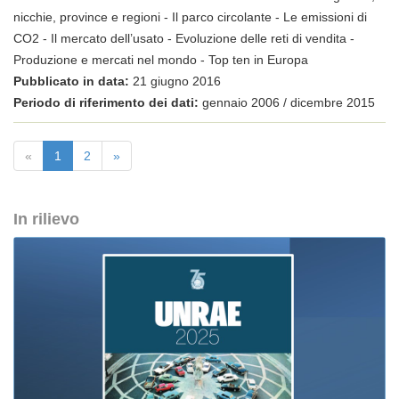
nicchie, province e regioni - Il parco circolante - Le emissioni di
CO2 - Il mercato dell’usato - Evoluzione delle reti di vendita -
Produzione e mercati nel mondo - Top ten in Europa
Pubblicato in data:
21 giugno 2016
Periodo di riferimento dei dati:
gennaio 2006 / dicembre 2015
«
1
2
»
In rilievo