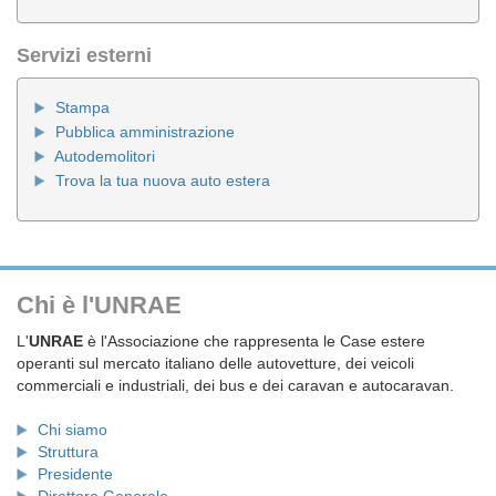
Servizi esterni
Stampa
Pubblica amministrazione
Autodemolitori
Trova la tua nuova auto estera
Chi è l'UNRAE
L'
UNRAE
è l'Associazione che rappresenta le Case estere
operanti sul mercato italiano delle autovetture, dei veicoli
commerciali e industriali, dei bus e dei caravan e autocaravan.
Chi siamo
Struttura
Presidente