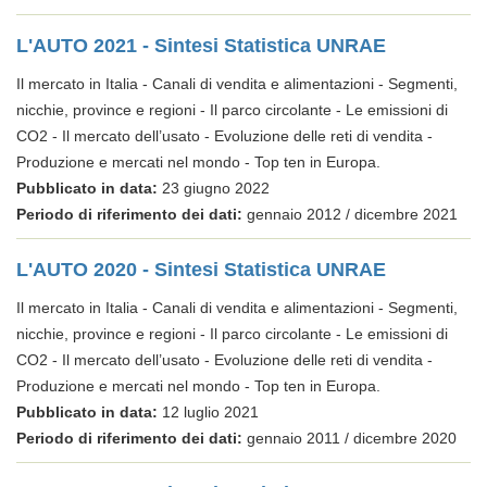
L'AUTO 2021 - Sintesi Statistica UNRAE
Il mercato in Italia - Canali di vendita e alimentazioni - Segmenti,
nicchie, province e regioni - Il parco circolante - Le emissioni di
CO2 - Il mercato dell’usato - Evoluzione delle reti di vendita -
Produzione e mercati nel mondo - Top ten in Europa.
Pubblicato in data:
23 giugno 2022
Periodo di riferimento dei dati:
gennaio 2012 / dicembre 2021
L'AUTO 2020 - Sintesi Statistica UNRAE
Il mercato in Italia - Canali di vendita e alimentazioni - Segmenti,
nicchie, province e regioni - Il parco circolante - Le emissioni di
CO2 - Il mercato dell’usato - Evoluzione delle reti di vendita -
Produzione e mercati nel mondo - Top ten in Europa.
Pubblicato in data:
12 luglio 2021
Periodo di riferimento dei dati:
gennaio 2011 / dicembre 2020