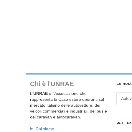
Chi è l'UNRAE
Le nost
L'
UNRAE
è l'Associazione che
Autov
rappresenta le Case estere operanti sul
mercato italiano delle autovetture, dei
veicoli commerciali e industriali, dei bus e
dei caravan e autocaravan.
Chi siamo