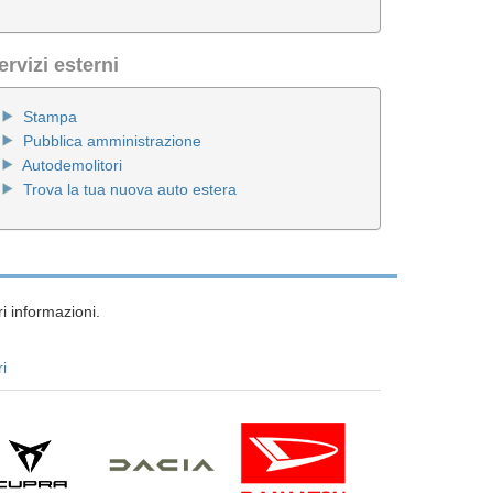
ervizi esterni
Stampa
Pubblica amministrazione
Autodemolitori
Trova la tua nuova auto estera
i informazioni.
ri