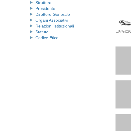
Struttura
Presidente
Direttore Generale
Organi Associativi
Relazioni Istituzionali
Statuto
Codice Etico