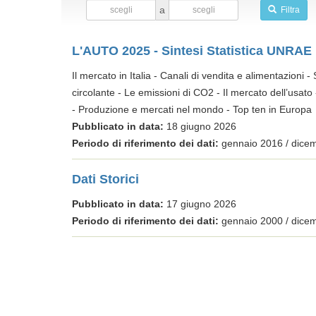
a
Filtra
L'AUTO 2025 - Sintesi Statistica UNRAE
Il mercato in Italia - Canali di vendita e alimentazioni 
circolante - Le emissioni di CO2 - Il mercato dell’usato -
- Produzione e mercati nel mondo - Top ten in Europa
Pubblicato in data:
18 giugno 2026
Periodo di riferimento dei dati:
gennaio 2016 / dice
Dati Storici
Pubblicato in data:
17 giugno 2026
Periodo di riferimento dei dati:
gennaio 2000 / dice