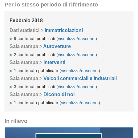
Per lo stesso periodo di riferimento
Febbraio 2018
Dati statistici >
Immatricolazioni
9 contenuti pubblicati (
visualizza/nascondi
)
Sala stampa >
Autovetture
2 contenuti pubblicati (
visualizza/nascondi
)
Sala stampa >
Interventi
1 contenuto pubblicato (
visualizza/nascondi
)
Sala stampa >
Veicoli commerciali e industriali
3 contenuti pubblicati (
visualizza/nascondi
)
Sala stampa >
Dicono di noi
1 contenuto pubblicato (
visualizza/nascondi
)
In rilievo