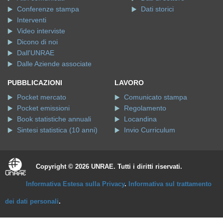
Conferenze stampa
Dati storici
Interventi
Video interviste
Dicono di noi
Dall'UNRAE
Dalle Aziende associate
PUBBLICAZIONI
LAVORO
Pocket mercato
Comunicato stampa
Pocket emissioni
Regolamento
Book statistiche annuali
Locandina
Sintesi statistica (10 anni)
Invio Curriculum
Copyright © 2026 UNRAE. Tutti i diritti riservati.
Informativa Estesa sulla Privacy
.
Informativa sul trattamento
dei dati personali
.