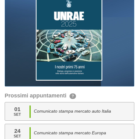
Prossimi appuntamenti
?
01
Comunicato stampa mercato auto Italia
SET
24
Comunicato stampa mercato Europa
SET