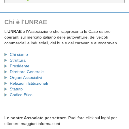
Chi è l'UNRAE
L'
UNRAE
è l'Associazione che rappresenta le Case estere
operanti sul mercato italiano delle autovetture, dei veicoli
commerciali e industriali, dei bus e dei caravan e autocaravan.
Chi siamo
Struttura
Presidente
Direttore Generale
Organi Associativi
Relazioni Istituzionali
Statuto
Codice Etico
Le nostre Associate per settore.
Puoi fare click sui loghi per
ottenere maggiori informazioni.