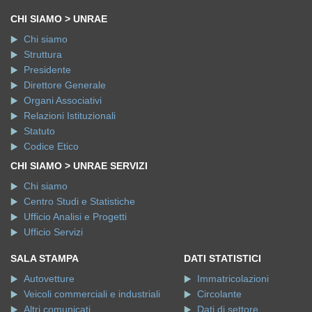
CHI SIAMO > UNRAE
Chi siamo
Struttura
Presidente
Direttore Generale
Organi Associativi
Relazioni Istituzionali
Statuto
Codice Etico
CHI SIAMO > UNRAE SERVIZI
Chi siamo
Centro Studi e Statistiche
Ufficio Analisi e Progetti
Ufficio Servizi
SALA STAMPA
DATI STATISTICI
Autovetture
Immatricolazioni
Veicoli commerciali e industriali
Circolante
Altri comunicati
Dati di settore