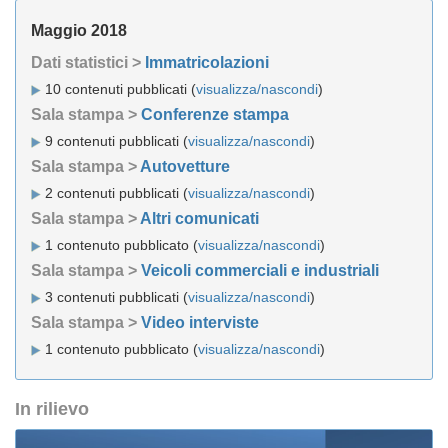
Maggio 2018
Dati statistici >
Immatricolazioni
10 contenuti pubblicati (
visualizza/nascondi
)
Sala stampa >
Conferenze stampa
9 contenuti pubblicati (
visualizza/nascondi
)
Sala stampa >
Autovetture
2 contenuti pubblicati (
visualizza/nascondi
)
Sala stampa >
Altri comunicati
1 contenuto pubblicato (
visualizza/nascondi
)
Sala stampa >
Veicoli commerciali e industriali
3 contenuti pubblicati (
visualizza/nascondi
)
Sala stampa >
Video interviste
1 contenuto pubblicato (
visualizza/nascondi
)
In rilievo