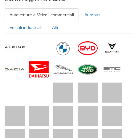
Autovetture e Veicoli commerciali
Autobus
Veicoli industriali
Altri