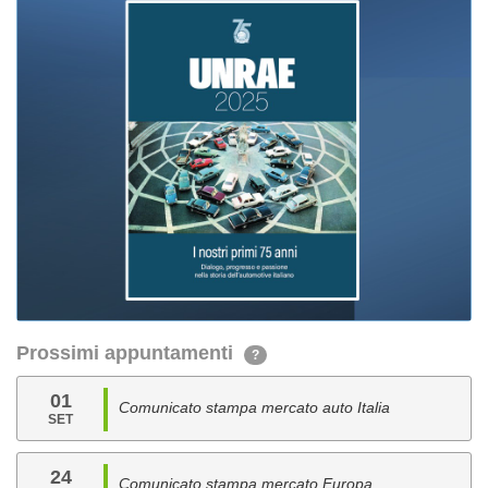
Prossimi appuntamenti
?
01
Comunicato stampa mercato auto Italia
SET
24
Comunicato stampa mercato Europa