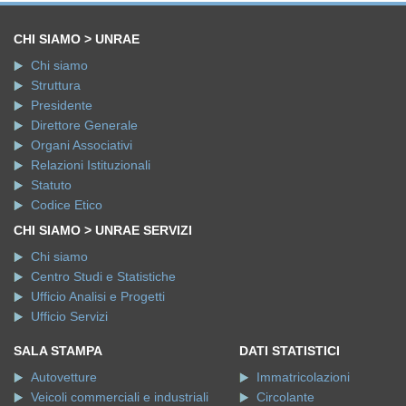
CHI SIAMO > UNRAE
Chi siamo
Struttura
Presidente
Direttore Generale
Organi Associativi
Relazioni Istituzionali
Statuto
Codice Etico
CHI SIAMO > UNRAE SERVIZI
Chi siamo
Centro Studi e Statistiche
Ufficio Analisi e Progetti
Ufficio Servizi
SALA STAMPA
DATI STATISTICI
Autovetture
Immatricolazioni
Veicoli commerciali e industriali
Circolante