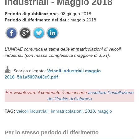
industriali - Maggio 2018
Periodo di pubblicazione:
08 giugno 2018
Periodo di riferimento dei dati:
maggio 2018
L’UNRAE comunica la stima delle immatricolazioni di veicoli
industriali (con massa complessiva maggiore di 3,5 t).
Scarica allegato:
Veicoli Industriali maggio
2018_5b1a5097a43c9.pdf
Per visualizzare il contenuto è necessario
accettare l'installazione
dei Cookie di Calameo
TAG:
veicoli industriali
,
immatricolazioni
,
2018
,
maggio
Per lo stesso periodo di riferimento