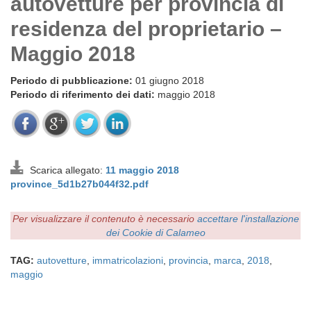
autovetture per provincia di
residenza del proprietario –
Maggio 2018
Periodo di pubblicazione:
01 giugno 2018
Periodo di riferimento dei dati:
maggio 2018
Scarica allegato:
11 maggio 2018
province_5d1b27b044f32.pdf
Per visualizzare il contenuto è necessario
accettare l'installazione
dei Cookie di Calameo
TAG:
autovetture
,
immatricolazioni
,
provincia
,
marca
,
2018
,
maggio