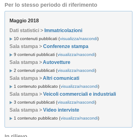
Per lo stesso periodo di riferimento
Maggio 2018
Dati statistici >
Immatricolazioni
10 contenuti pubblicati (
visualizza/nascondi
)
Sala stampa >
Conferenze stampa
9 contenuti pubblicati (
visualizza/nascondi
)
Sala stampa >
Autovetture
2 contenuti pubblicati (
visualizza/nascondi
)
Sala stampa >
Altri comunicati
1 contenuto pubblicato (
visualizza/nascondi
)
Sala stampa >
Veicoli commerciali e industriali
3 contenuti pubblicati (
visualizza/nascondi
)
Sala stampa >
Video interviste
1 contenuto pubblicato (
visualizza/nascondi
)
In rilievo