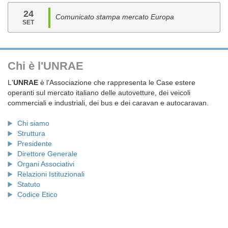
24
Comunicato stampa mercato Europa
SET
Chi è l'UNRAE
L'
UNRAE
è l'Associazione che rappresenta le Case estere
operanti sul mercato italiano delle autovetture, dei veicoli
commerciali e industriali, dei bus e dei caravan e autocaravan.
Chi siamo
Struttura
Presidente
Direttore Generale
Organi Associativi
Relazioni Istituzionali
Statuto
Codice Etico