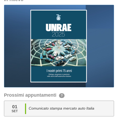
Prossimi appuntamenti
?
01
Comunicato stampa mercato auto Italia
SET