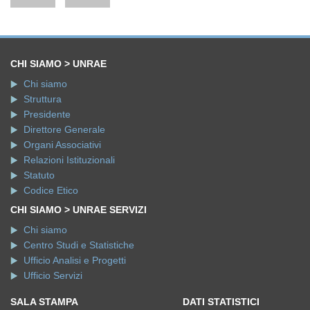
CHI SIAMO > UNRAE
Chi siamo
Struttura
Presidente
Direttore Generale
Organi Associativi
Relazioni Istituzionali
Statuto
Codice Etico
CHI SIAMO > UNRAE SERVIZI
Chi siamo
Centro Studi e Statistiche
Ufficio Analisi e Progetti
Ufficio Servizi
SALA STAMPA
DATI STATISTICI