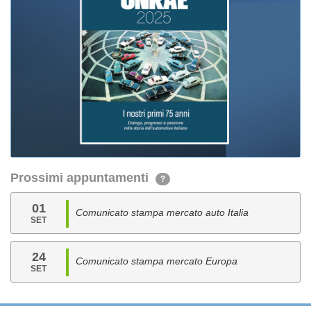
Prossimi appuntamenti
?
01
Comunicato stampa mercato auto Italia
SET
24
Comunicato stampa mercato Europa
SET