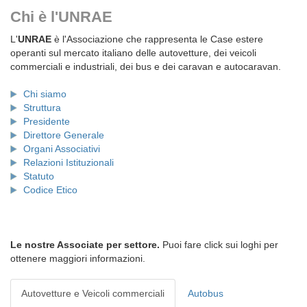
Chi è l'UNRAE
L'
UNRAE
è l'Associazione che rappresenta le Case estere
operanti sul mercato italiano delle autovetture, dei veicoli
commerciali e industriali, dei bus e dei caravan e autocaravan.
Chi siamo
Struttura
Presidente
Direttore Generale
Organi Associativi
Relazioni Istituzionali
Statuto
Codice Etico
Le nostre Associate per settore.
Puoi fare click sui loghi per
ottenere maggiori informazioni.
Autovetture e Veicoli commerciali
Autobus