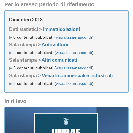
Per lo stesso periodo di riferimento
Dicembre 2018
Dati statistici >
Immatricolazioni
8 contenuti pubblicati (
visualizza/nascondi
)
Sala stampa >
Autovetture
2 contenuti pubblicati (
visualizza/nascondi
)
Sala stampa >
Altri comunicati
5 contenuti pubblicati (
visualizza/nascondi
)
Sala stampa >
Veicoli commerciali e industriali
3 contenuti pubblicati (
visualizza/nascondi
)
In rilievo