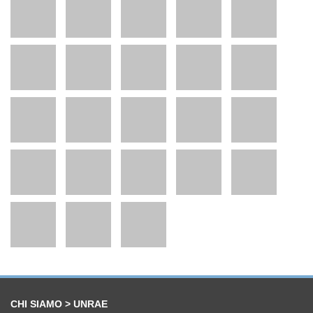
CHI SIAMO > UNRAE