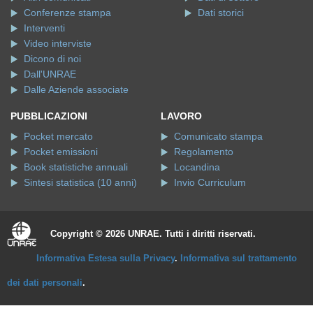
Conferenze stampa
Dati storici
Interventi
Video interviste
Dicono di noi
Dall'UNRAE
Dalle Aziende associate
PUBBLICAZIONI
LAVORO
Pocket mercato
Comunicato stampa
Pocket emissioni
Regolamento
Book statistiche annuali
Locandina
Sintesi statistica (10 anni)
Invio Curriculum
Copyright © 2026 UNRAE. Tutti i diritti riservati.
Informativa Estesa sulla Privacy
.
Informativa sul trattamento
dei dati personali
.