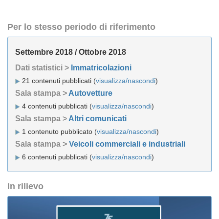
Per lo stesso periodo di riferimento
Settembre 2018 / Ottobre 2018
Dati statistici >
Immatricolazioni
21 contenuti pubblicati (
visualizza/nascondi
)
Sala stampa >
Autovetture
4 contenuti pubblicati (
visualizza/nascondi
)
Sala stampa >
Altri comunicati
1 contenuto pubblicato (
visualizza/nascondi
)
Sala stampa >
Veicoli commerciali e industriali
6 contenuti pubblicati (
visualizza/nascondi
)
In rilievo