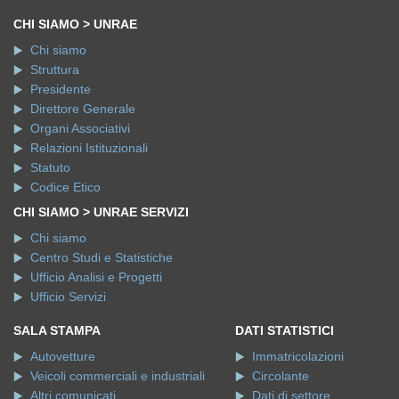
CHI SIAMO > UNRAE
Chi siamo
Struttura
Presidente
Direttore Generale
Organi Associativi
Relazioni Istituzionali
Statuto
Codice Etico
CHI SIAMO > UNRAE SERVIZI
Chi siamo
Centro Studi e Statistiche
Ufficio Analisi e Progetti
Ufficio Servizi
SALA STAMPA
DATI STATISTICI
Autovetture
Immatricolazioni
Veicoli commerciali e industriali
Circolante
Altri comunicati
Dati di settore