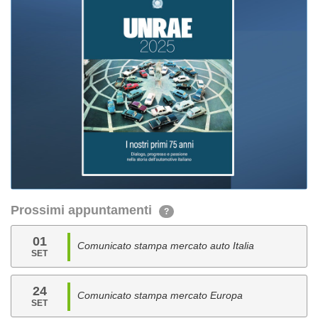
Prossimi appuntamenti
?
01
Comunicato stampa mercato auto Italia
SET
24
Comunicato stampa mercato Europa
SET