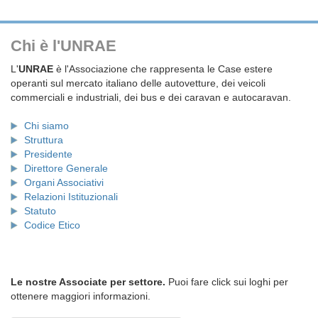
Chi è l'UNRAE
L'
UNRAE
è l'Associazione che rappresenta le Case estere
operanti sul mercato italiano delle autovetture, dei veicoli
commerciali e industriali, dei bus e dei caravan e autocaravan.
Chi siamo
Struttura
Presidente
Direttore Generale
Organi Associativi
Relazioni Istituzionali
Statuto
Codice Etico
Le nostre Associate per settore.
Puoi fare click sui loghi per
ottenere maggiori informazioni.