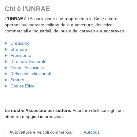
Chi è l'UNRAE
L'
UNRAE
è l'Associazione che rappresenta le Case estere
operanti sul mercato italiano delle autovetture, dei veicoli
commerciali e industriali, dei bus e dei caravan e autocaravan.
Chi siamo
Struttura
Presidente
Direttore Generale
Organi Associativi
Relazioni Istituzionali
Statuto
Codice Etico
Le nostre Associate per settore.
Puoi fare click sui loghi per
ottenere maggiori informazioni.
Autovetture e Veicoli commerciali
Autobus