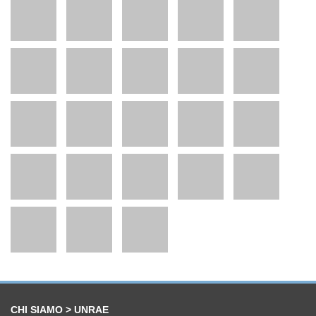
CHI SIAMO > UNRAE