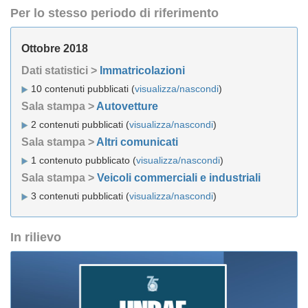
Per lo stesso periodo di riferimento
Ottobre 2018
Dati statistici >
Immatricolazioni
10 contenuti pubblicati (
visualizza/nascondi
)
Sala stampa >
Autovetture
2 contenuti pubblicati (
visualizza/nascondi
)
Sala stampa >
Altri comunicati
1 contenuto pubblicato (
visualizza/nascondi
)
Sala stampa >
Veicoli commerciali e industriali
3 contenuti pubblicati (
visualizza/nascondi
)
In rilievo