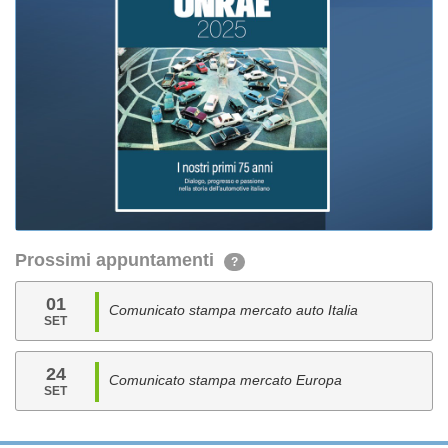
Prossimi appuntamenti
?
01
Comunicato stampa mercato auto Italia
SET
24
Comunicato stampa mercato Europa
SET