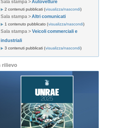
Sala stampa >
Autovetture
2 contenuti pubblicati (
visualizza/nascondi
)
Sala stampa >
Altri comunicati
1 contenuto pubblicato (
visualizza/nascondi
)
Sala stampa >
Veicoli commerciali e
industriali
3 contenuti pubblicati (
visualizza/nascondi
)
n rilievo