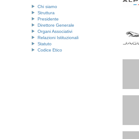
Chi siamo
Struttura
Presidente
Direttore Generale
Organi Associativi
Relazioni Istituzionali
Statuto
Codice Etico