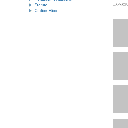
Statuto
Codice Etico