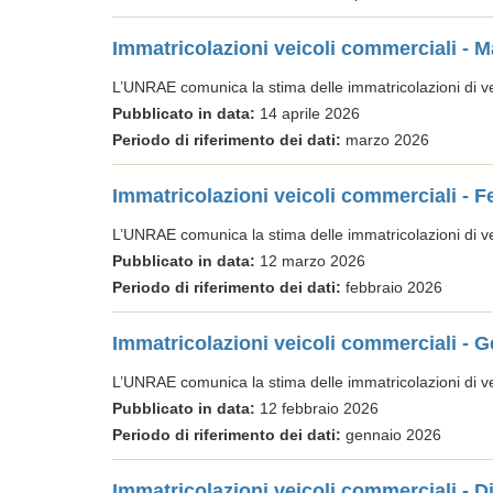
Immatricolazioni veicoli commerciali - 
L’UNRAE comunica la stima delle immatricolazioni di veic
Pubblicato in data:
14 aprile 2026
Periodo di riferimento dei dati:
marzo 2026
Immatricolazioni veicoli commerciali - 
L’UNRAE comunica la stima delle immatricolazioni di veic
Pubblicato in data:
12 marzo 2026
Periodo di riferimento dei dati:
febbraio 2026
Immatricolazioni veicoli commerciali - 
L’UNRAE comunica la stima delle immatricolazioni di veic
Pubblicato in data:
12 febbraio 2026
Periodo di riferimento dei dati:
gennaio 2026
Immatricolazioni veicoli commerciali - 