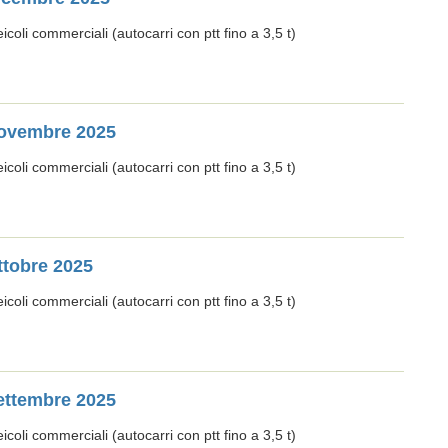
oli commerciali (autocarri con ptt fino a 3,5 t)
 Novembre 2025
oli commerciali (autocarri con ptt fino a 3,5 t)
ttobre 2025
oli commerciali (autocarri con ptt fino a 3,5 t)
Settembre 2025
oli commerciali (autocarri con ptt fino a 3,5 t)