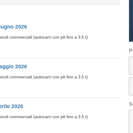
Giugno 2026
oli commerciali (autocarri con ptt fino a 3,5 t)
P
Maggio 2026
oli commerciali (autocarri con ptt fino a 3,5 t)
S
prile 2026
oli commerciali (autocarri con ptt fino a 3,5 t)