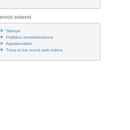
ervizi esterni
Stampa
Pubblica amministrazione
Autodemolitori
Trova la tua nuova auto estera