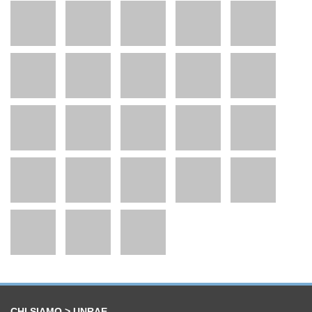
CHI SIAMO > UNRAE