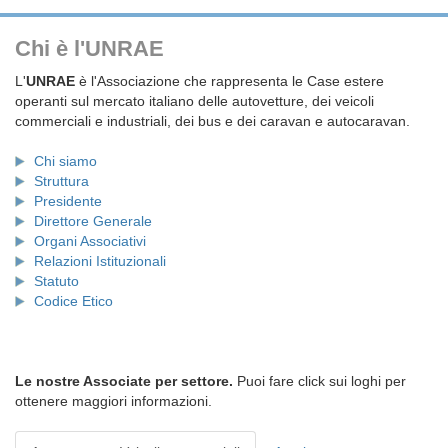
Chi è l'UNRAE
L'
UNRAE
è l'Associazione che rappresenta le Case estere
operanti sul mercato italiano delle autovetture, dei veicoli
commerciali e industriali, dei bus e dei caravan e autocaravan.
Chi siamo
Struttura
Presidente
Direttore Generale
Organi Associativi
Relazioni Istituzionali
Statuto
Codice Etico
Le nostre Associate per settore.
Puoi fare click sui loghi per
ottenere maggiori informazioni.