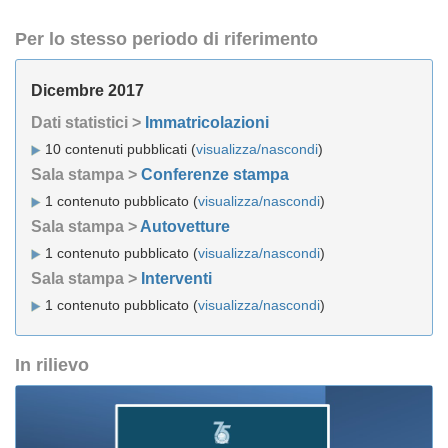
Per lo stesso periodo di riferimento
Dicembre 2017
Dati statistici >
Immatricolazioni
10 contenuti pubblicati (
visualizza/nascondi
)
Sala stampa >
Conferenze stampa
1 contenuto pubblicato (
visualizza/nascondi
)
Sala stampa >
Autovetture
1 contenuto pubblicato (
visualizza/nascondi
)
Sala stampa >
Interventi
1 contenuto pubblicato (
visualizza/nascondi
)
In rilievo