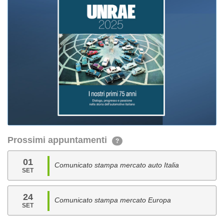
Prossimi appuntamenti
?
01
Comunicato stampa mercato auto Italia
SET
24
Comunicato stampa mercato Europa
SET