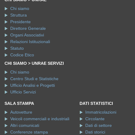
Chi siamo
Struttura
Presidente
Direttore Generale
Organi Associativi
Relazioni Istituzionali
Statuto
Codice Etico
CHI SIAMO > UNRAE SERVIZI
Chi siamo
Centro Studi e Statistiche
Ufficio Analisi e Progetti
Ufficio Servizi
SALA STAMPA
DATI STATISTICI
Autovetture
Immatricolazioni
Veicoli commerciali e industriali
Circolante
Altri comunicati
Dati di settore
Conferenze stampa
Dati storici