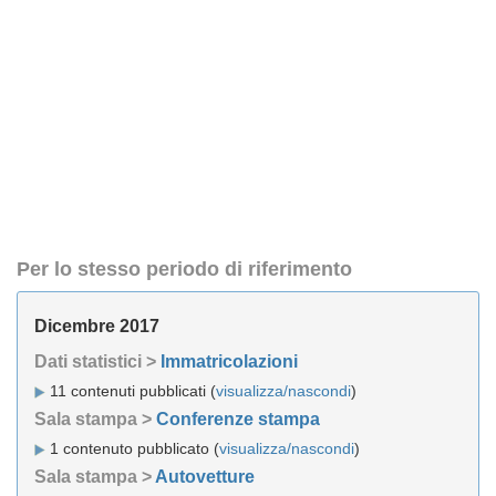
Per lo stesso periodo di riferimento
Dicembre 2017
Dati statistici >
Immatricolazioni
11 contenuti pubblicati (
visualizza/nascondi
)
Sala stampa >
Conferenze stampa
1 contenuto pubblicato (
visualizza/nascondi
)
Sala stampa >
Autovetture