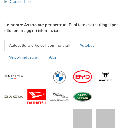
Codice Etico
Le nostre Associate per settore.
Puoi fare click sui loghi per
ottenere maggiori informazioni.
Autovetture e Veicoli commerciali
Autobus
Veicoli industriali
Altri