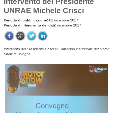
Intervento del Presidente
UNRAE Michele Crisci
Periodo di pubblicazione:
01 dicembre 2017
Periodo di riferimento dei dati:
dicembre 2017
Intervento del Presidente Crisci al Convegno inaugurale del Motor
Show di Bologna