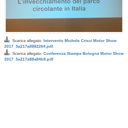
Scarica allegato:
Intervento Michele Crisci Motor Show
2017_5a217a8882264.pdf
Scarica allegato:
Conferenza Stampa Bologna Motor Show
2017_5a217a88a84b9.pdf