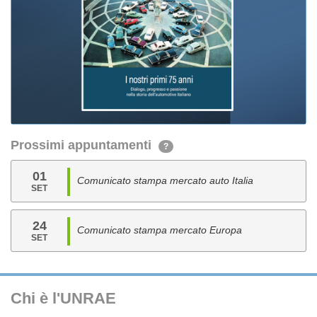
Prossimi appuntamenti
?
01
Comunicato stampa mercato auto Italia
SET
24
Comunicato stampa mercato Europa
SET
Chi è l'UNRAE