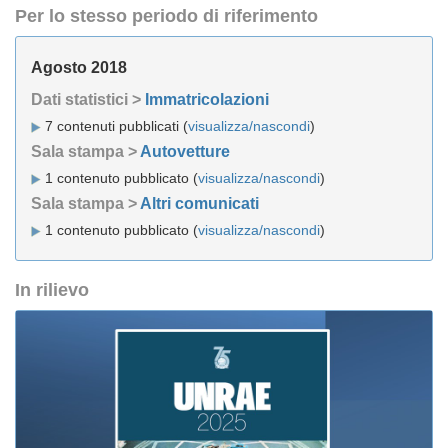
Per lo stesso periodo di riferimento
Agosto 2018
Dati statistici >
Immatricolazioni
7 contenuti pubblicati (
visualizza/nascondi
)
Sala stampa >
Autovetture
1 contenuto pubblicato (
visualizza/nascondi
)
Sala stampa >
Altri comunicati
1 contenuto pubblicato (
visualizza/nascondi
)
In rilievo