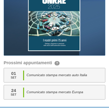
Prossimi appuntamenti
?
01
Comunicato stampa mercato auto Italia
SET
24
Comunicato stampa mercato Europa
SET