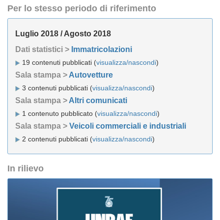
Per lo stesso periodo di riferimento
Luglio 2018 / Agosto 2018
Dati statistici >
Immatricolazioni
19 contenuti pubblicati (
visualizza/nascondi
)
Sala stampa >
Autovetture
3 contenuti pubblicati (
visualizza/nascondi
)
Sala stampa >
Altri comunicati
1 contenuto pubblicato (
visualizza/nascondi
)
Sala stampa >
Veicoli commerciali e industriali
2 contenuti pubblicati (
visualizza/nascondi
)
In rilievo