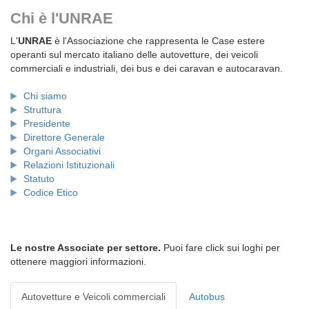
Chi è l'UNRAE
L'
UNRAE
è l'Associazione che rappresenta le Case estere
operanti sul mercato italiano delle autovetture, dei veicoli
commerciali e industriali, dei bus e dei caravan e autocaravan.
Chi siamo
Struttura
Presidente
Direttore Generale
Organi Associativi
Relazioni Istituzionali
Statuto
Codice Etico
Le nostre Associate per settore.
Puoi fare click sui loghi per
ottenere maggiori informazioni.
Autovetture e Veicoli commerciali
Autobus