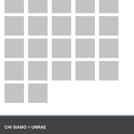
CHI SIAMO > UNRAE