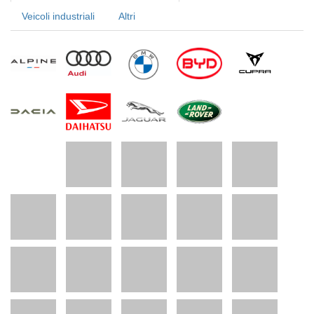
Veicoli industriali
Altri