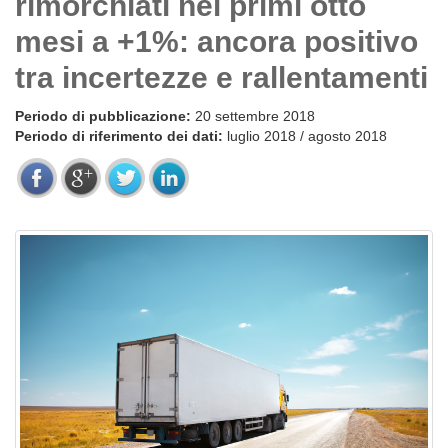
rimorchiati nei primi otto
mesi a +1%: ancora positivo
tra incertezze e rallentamenti
Periodo di pubblicazione:
20 settembre 2018
Periodo di riferimento dei dati:
luglio 2018 / agosto 2018