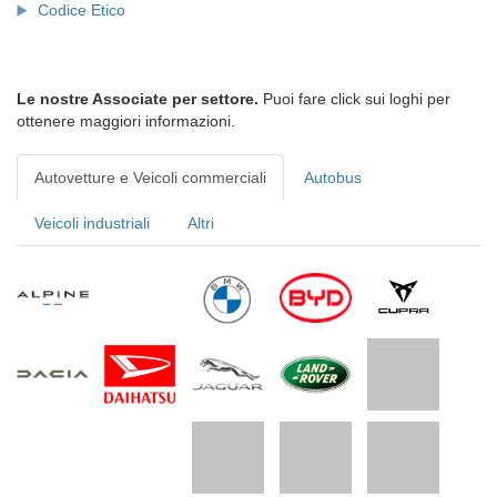
Codice Etico
Le nostre Associate per settore.
Puoi fare click sui loghi per
ottenere maggiori informazioni.
Autovetture e Veicoli commerciali
Autobus
Veicoli industriali
Altri