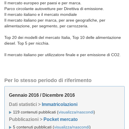
Il mercato europeo per paesi e per marca.
Parco circolante autovetture per Direttiva di emissione.
Il mercato italiano e il mercato mondiale
Il mercato italiano per marca, per aree geografiche, per
alimentazione, per segmento, per carrozzeria.
Top 20 dei modelli del mercato Italia, Top 10 delle alimentazione
diesel. Top 5 per nicchia.
Il mercato italiano per utilizzatore finale e per emissione di CO2.
Per lo stesso periodo di riferimento
Gennaio 2016 / Dicembre 2016
Dati statistici >
Immatricolazioni
119 contenuti pubblicati (
visualizza/nascondi
)
Pubblicazioni >
Pocket mercato
5 contenuti pubblicati (
visualizza/nascondi
)