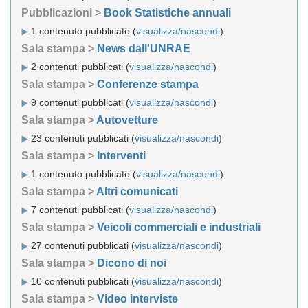
Pubblicazioni >
Book Statistiche annuali
1 contenuto pubblicato (
visualizza/nascondi
)
Sala stampa >
News dall'UNRAE
2 contenuti pubblicati (
visualizza/nascondi
)
Sala stampa >
Conferenze stampa
9 contenuti pubblicati (
visualizza/nascondi
)
Sala stampa >
Autovetture
23 contenuti pubblicati (
visualizza/nascondi
)
Sala stampa >
Interventi
1 contenuto pubblicato (
visualizza/nascondi
)
Sala stampa >
Altri comunicati
7 contenuti pubblicati (
visualizza/nascondi
)
Sala stampa >
Veicoli commerciali e industriali
27 contenuti pubblicati (
visualizza/nascondi
)
Sala stampa >
Dicono di noi
10 contenuti pubblicati (
visualizza/nascondi
)
Sala stampa >
Video interviste