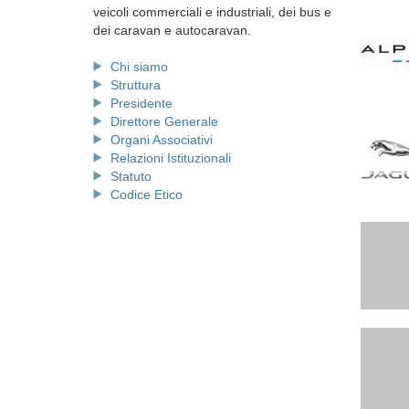
veicoli commerciali e industriali, dei bus e
dei caravan e autocaravan.
Chi siamo
Struttura
Presidente
Direttore Generale
Organi Associativi
Relazioni Istituzionali
Statuto
Codice Etico