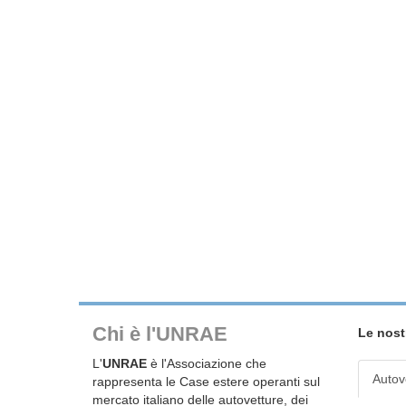
Chi è l'UNRAE
Le nost
L'
UNRAE
è l'Associazione che
Autov
rappresenta le Case estere operanti sul
mercato italiano delle autovetture, dei