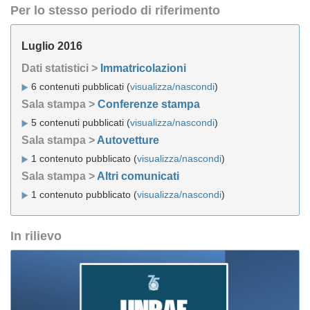
Per lo stesso periodo di riferimento
Luglio 2016
Dati statistici >
Immatricolazioni
6 contenuti pubblicati (
visualizza/nascondi
)
Sala stampa >
Conferenze stampa
5 contenuti pubblicati (
visualizza/nascondi
)
Sala stampa >
Autovetture
1 contenuto pubblicato (
visualizza/nascondi
)
Sala stampa >
Altri comunicati
1 contenuto pubblicato (
visualizza/nascondi
)
In rilievo