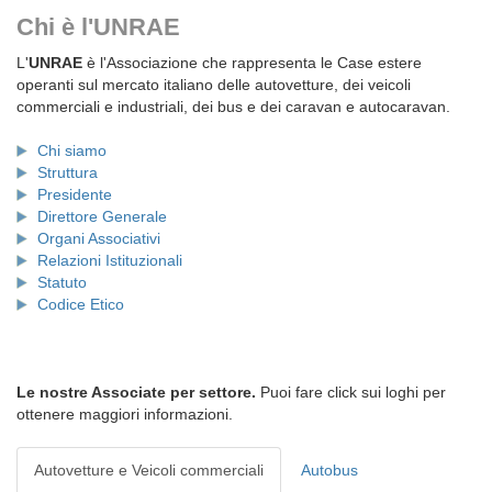
Chi è l'UNRAE
L'
UNRAE
è l'Associazione che rappresenta le Case estere
operanti sul mercato italiano delle autovetture, dei veicoli
commerciali e industriali, dei bus e dei caravan e autocaravan.
Chi siamo
Struttura
Presidente
Direttore Generale
Organi Associativi
Relazioni Istituzionali
Statuto
Codice Etico
Le nostre Associate per settore.
Puoi fare click sui loghi per
ottenere maggiori informazioni.
Autovetture e Veicoli commerciali
Autobus