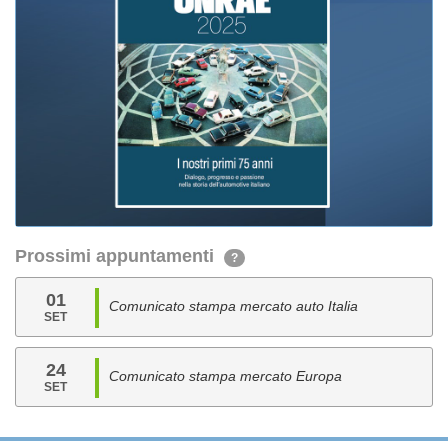
Prossimi appuntamenti
?
01
Comunicato stampa mercato auto Italia
SET
24
Comunicato stampa mercato Europa
SET