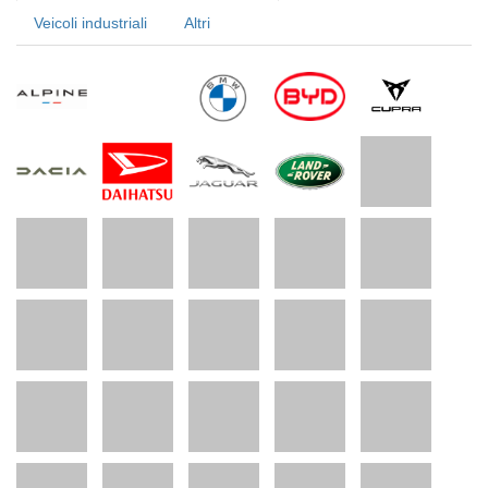
Veicoli industriali
Altri