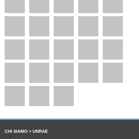
CHI SIAMO > UNRAE