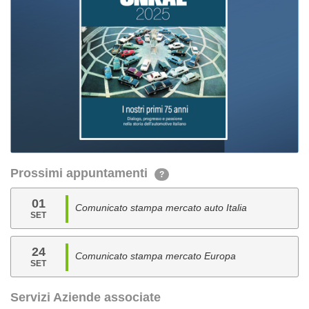
Prossimi appuntamenti
?
01
Comunicato stampa mercato auto Italia
SET
24
Comunicato stampa mercato Europa
SET
Servizi Aziende associate