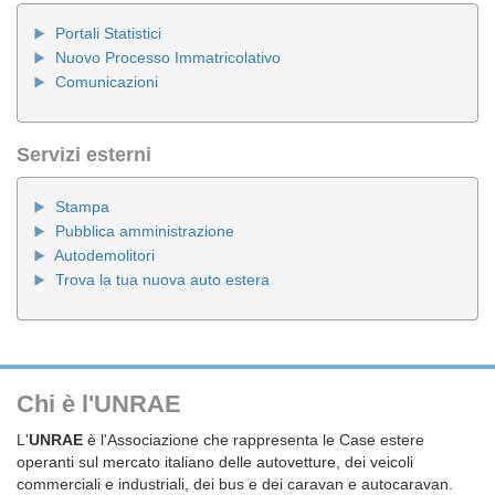
Portali Statistici
Nuovo Processo Immatricolativo
Comunicazioni
Servizi esterni
Stampa
Pubblica amministrazione
Autodemolitori
Trova la tua nuova auto estera
Chi è l'UNRAE
L'
UNRAE
è l'Associazione che rappresenta le Case estere
operanti sul mercato italiano delle autovetture, dei veicoli
commerciali e industriali, dei bus e dei caravan e autocaravan.