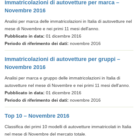
Immatricolazioni di autovetture per marca –
Novembre 2016
Analisi per marca delle immatricolazioni in Italia di autovetture nel
mese di Novembre e nei primi 11 mesi dell'anno.
Pubblicato in data:
01 dicembre 2016
Periodo di riferimento dei dati:
novembre 2016
Immatricolazioni di autovetture per gruppi –
Novembre 2016
Analisi per marca e gruppo delle immatricolazioni in Italia di
autovetture nel mese di Novembre e nei primi 11 mesi dell'anno.
Pubblicato in data:
01 dicembre 2016
Periodo di riferimento dei dati:
novembre 2016
Top 10 – Novembre 2016
Classifica dei primi 10 modelli di autovetture immatricolati in Italia
nel mese di Novembre del mercato totale.