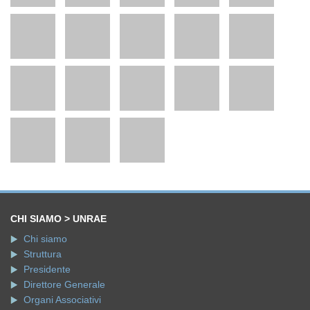
CHI SIAMO > UNRAE
Chi siamo
Struttura
Presidente
Direttore Generale
Organi Associativi