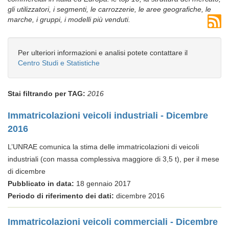
gli utilizzatori, i segmenti, le carrozzerie, le aree geografiche, le
marche, i gruppi, i modelli più venduti.
Per ulteriori informazioni e analisi potete contattare il
Centro Studi e Statistiche
Stai filtrando per TAG:
2016
Immatricolazioni veicoli industriali - Dicembre
2016
L’UNRAE comunica la stima delle immatricolazioni di veicoli
industriali (con massa complessiva maggiore di 3,5 t), per il mese
di dicembre
Pubblicato in data:
18 gennaio 2017
Periodo di riferimento dei dati:
dicembre 2016
Immatricolazioni veicoli commerciali - Dicembre