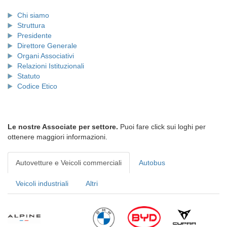
Chi siamo
Struttura
Presidente
Direttore Generale
Organi Associativi
Relazioni Istituzionali
Statuto
Codice Etico
Le nostre Associate per settore.
Puoi fare click sui loghi per
ottenere maggiori informazioni.
Autovetture e Veicoli commerciali
Autobus
Veicoli industriali
Altri