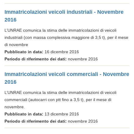
Immatricolazioni veicoli industriali - Novembre
2016
L’UNRAE comunica la stima delle immatricolazioni di veicoli
industriali (con massa complessiva maggiore di 3,5 t), per il mese
di novembre
Pubblicato in data:
16 dicembre 2016
Periodo di riferimento dei dati:
novembre 2016
Immatricolazioni veicoli commerciali - Novembre
2016
L’UNRAE comunica la stima delle immatricolazioni di veicoli
commerciali (autocarri con ptt fino a 3,5 t), per il mese di
novembre.
Pubblicato in data:
13 dicembre 2016
Periodo di riferimento dei dati:
novembre 2016