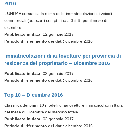
2016
L’UNRAE comunica la stima delle immatricolazioni di veicoli
commerciali (autocarri con ptt fino a 3,5 t), per il mese di
dicembre.
Pubblicato in data:
12 gennaio 2017
Periodo di riferimento dei dati:
dicembre 2016
Immatricolazioni di autovetture per provincia di
residenza del proprietario – Dicembre 2016
Pubblicato in data:
02 gennaio 2017
Periodo di riferimento dei dati:
dicembre 2016
Top 10 – Dicembre 2016
Classifica dei primi 10 modelli di autovetture immatricolati in Italia
nel mese di Dicembre del mercato totale.
Pubblicato in data:
02 gennaio 2017
Periodo di riferimento dei dati:
dicembre 2016