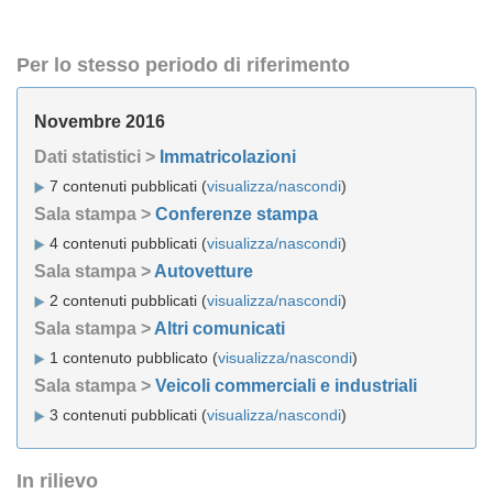
Per lo stesso periodo di riferimento
Novembre 2016
Dati statistici >
Immatricolazioni
7 contenuti pubblicati (
visualizza/nascondi
)
Sala stampa >
Conferenze stampa
4 contenuti pubblicati (
visualizza/nascondi
)
Sala stampa >
Autovetture
2 contenuti pubblicati (
visualizza/nascondi
)
Sala stampa >
Altri comunicati
1 contenuto pubblicato (
visualizza/nascondi
)
Sala stampa >
Veicoli commerciali e industriali
3 contenuti pubblicati (
visualizza/nascondi
)
In rilievo