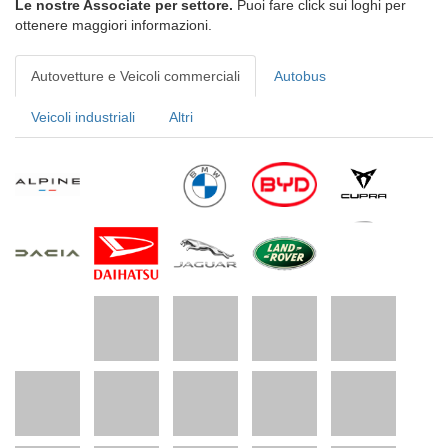
Le nostre Associate per settore.
Puoi fare click sui loghi per
ottenere maggiori informazioni.
Autovetture e Veicoli commerciali
Autobus
Veicoli industriali
Altri