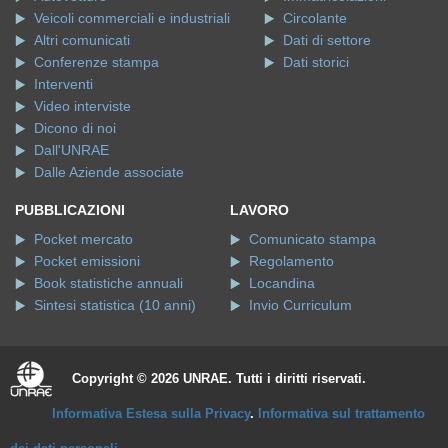
Veicoli commerciali e industriali
Circolante
Altri comunicati
Dati di settore
Conferenze stampa
Dati storici
Interventi
Video interviste
Dicono di noi
Dall'UNRAE
Dalle Aziende associate
PUBBLICAZIONI
LAVORO
Pocket mercato
Comunicato stampa
Pocket emissioni
Regolamento
Book statistiche annuali
Locandina
Sintesi statistica (10 anni)
Invio Curriculum
Copyright © 2026 UNRAE. Tutti i diritti riservati.
Informativa Estesa sulla Privacy
.
Informativa sul trattamento