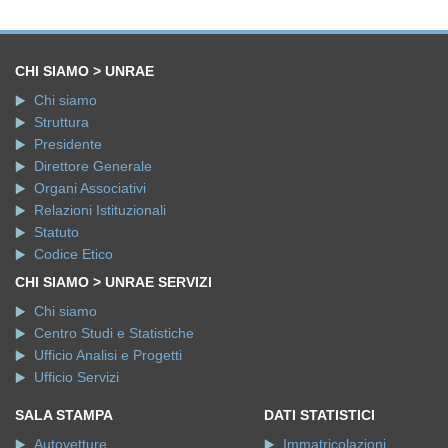
CHI SIAMO > UNRAE
Chi siamo
Struttura
Presidente
Direttore Generale
Organi Associativi
Relazioni Istituzionali
Statuto
Codice Etico
CHI SIAMO > UNRAE SERVIZI
Chi siamo
Centro Studi e Statistiche
Ufficio Analisi e Progetti
Ufficio Servizi
SALA STAMPA
DATI STATISTICI
Autovetture
Immatricolazioni