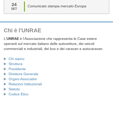
24
Comunicato stampa mercato Europa
SET
Chi è l'UNRAE
L'
UNRAE
è l'Associazione che rappresenta le Case estere
operanti sul mercato italiano delle autovetture, dei veicoli
commerciali e industriali, dei bus e dei caravan e autocaravan.
Chi siamo
Struttura
Presidente
Direttore Generale
Organi Associativi
Relazioni Istituzionali
Statuto
Codice Etico