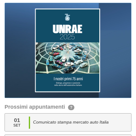
Prossimi appuntamenti
?
01
Comunicato stampa mercato auto Italia
SET