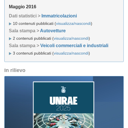
Maggio 2016
Dati statistici >
Immatricolazioni
10 contenuti pubblicati (
visualizza/nascondi
)
Sala stampa >
Autovetture
2 contenuti pubblicati (
visualizza/nascondi
)
Sala stampa >
Veicoli commerciali e industriali
3 contenuti pubblicati (
visualizza/nascondi
)
In rilievo