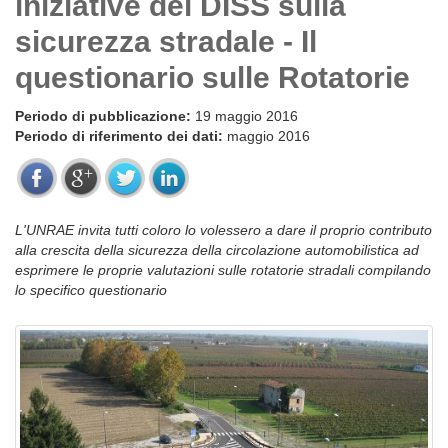
iniziative del DISS sulla
sicurezza stradale - Il
questionario sulle Rotatorie
Periodo di pubblicazione:
19 maggio 2016
Periodo di riferimento dei dati:
maggio 2016
L'UNRAE invita tutti coloro lo volessero a dare il proprio contributo
alla crescita della sicurezza della circolazione automobilistica ad
esprimere le proprie valutazioni sulle rotatorie stradali compilando
lo specifico questionario