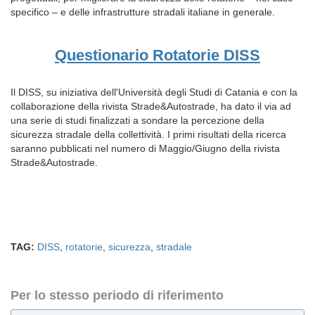
specifico – e delle infrastrutture stradali italiane in generale.
Questionario Rotatorie DISS
Il DISS, su iniziativa dell'Università degli Studi di Catania e con la
collaborazione della rivista Strade&Autostrade, ha dato il via ad
una serie di studi finalizzati a sondare la percezione della
sicurezza stradale della collettività. I primi risultati della ricerca
saranno pubblicati nel numero di Maggio/Giugno della rivista
Strade&Autostrade.
TAG:
DISS
,
rotatorie
,
sicurezza
,
stradale
Per lo stesso periodo di riferimento