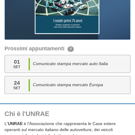
Prossimi appuntamenti
?
01
Comunicato stampa mercato auto Italia
SET
24
Comunicato stampa mercato Europa
SET
Chi è l'UNRAE
L'
UNRAE
è l'Associazione che rappresenta le Case estere
operanti sul mercato italiano delle autovetture, dei veicoli