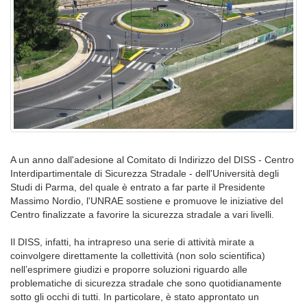
A un anno dall'adesione al Comitato di Indirizzo del DISS - Centro
Interdipartimentale di Sicurezza Stradale - dell'Università degli
Studi di Parma, del quale è entrato a far parte il Presidente
Massimo Nordio, l'UNRAE sostiene e promuove le iniziative del
Centro finalizzate a favorire la sicurezza stradale a vari livelli.
Il DISS, infatti, ha intrapreso una serie di attività mirate a
coinvolgere direttamente la collettività (non solo scientifica)
nell’esprimere giudizi e proporre soluzioni riguardo alle
problematiche di sicurezza stradale che sono quotidianamente
sotto gli occhi di tutti. In particolare, è stato approntato un