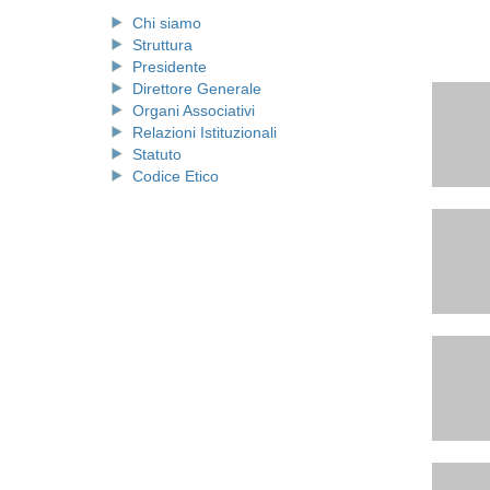
Chi siamo
Struttura
Presidente
Direttore Generale
Organi Associativi
Relazioni Istituzionali
Statuto
Codice Etico