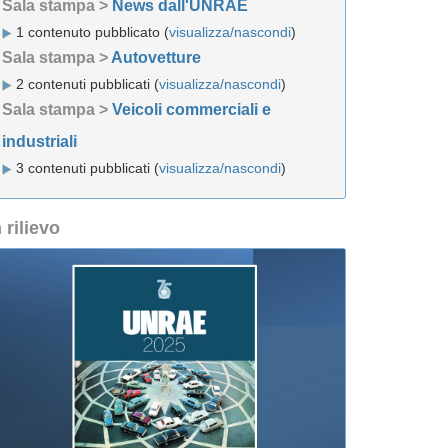
Sala stampa >
News dall'UNRAE
1 contenuto pubblicato (
visualizza/nascondi
)
Sala stampa >
Autovetture
2 contenuti pubblicati (
visualizza/nascondi
)
Sala stampa >
Veicoli commerciali e
industriali
3 contenuti pubblicati (
visualizza/nascondi
)
n rilievo