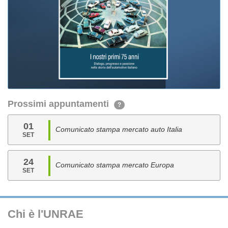
Prossimi appuntamenti
?
01
Comunicato stampa mercato auto Italia
SET
24
Comunicato stampa mercato Europa
SET
Chi è l'UNRAE