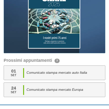
Prossimi appuntamenti
?
01
Comunicato stampa mercato auto Italia
SET
24
Comunicato stampa mercato Europa
SET