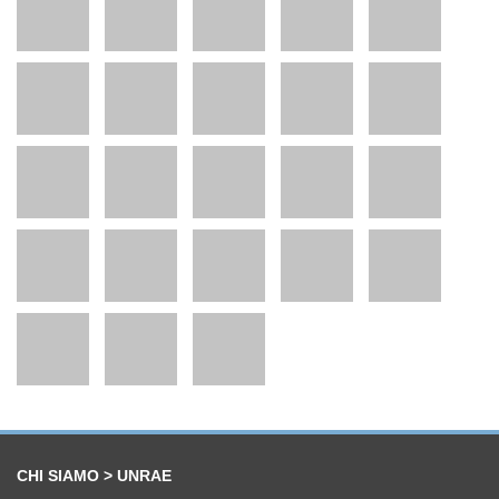
CHI SIAMO > UNRAE