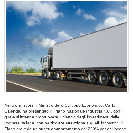
Nei giorni scorsi il Ministro dello Sviluppo Economico, Carlo
Calenda, ha presentato il “Piano Nazionale Industria 4.0”, con il
quale si intende promuovere il rilancio degli investimenti delle
imprese italiane, con particolare attenzione a quelli innovativi: il
Piano prevede un super-ammortamento del 250% per chi investe