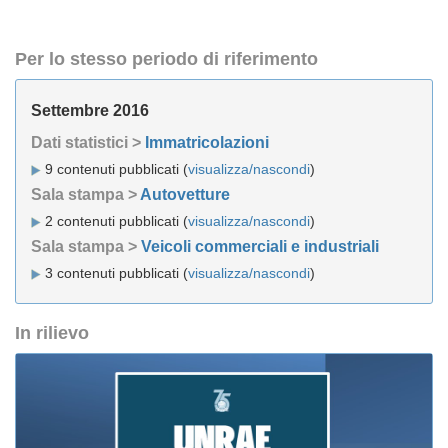
Per lo stesso periodo di riferimento
Settembre 2016
Dati statistici >
Immatricolazioni
9 contenuti pubblicati (
visualizza/nascondi
)
Sala stampa >
Autovetture
2 contenuti pubblicati (
visualizza/nascondi
)
Sala stampa >
Veicoli commerciali e industriali
3 contenuti pubblicati (
visualizza/nascondi
)
In rilievo