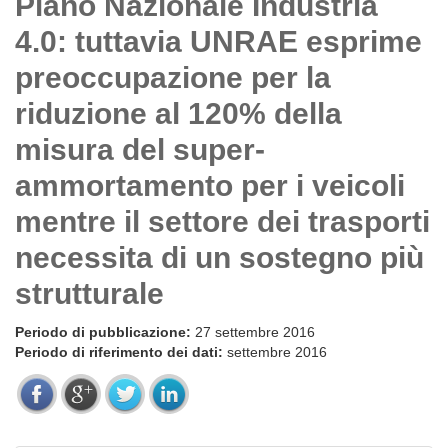
Piano Nazionale Industria
4.0: tuttavia UNRAE esprime
preoccupazione per la
riduzione al 120% della
misura del super-
ammortamento per i veicoli
mentre il settore dei trasporti
necessita di un sostegno più
strutturale
Periodo di pubblicazione:
27 settembre 2016
Periodo di riferimento dei dati:
settembre 2016