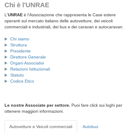
Chi è l'UNRAE
L'
UNRAE
è l'Associazione che rappresenta le Case estere
operanti sul mercato italiano delle autovetture, dei veicoli
commerciali e industriali, dei bus e dei caravan e autocaravan.
Chi siamo
Struttura
Presidente
Direttore Generale
Organi Associativi
Relazioni Istituzionali
Statuto
Codice Etico
Le nostre Associate per settore.
Puoi fare click sui loghi per
ottenere maggiori informazioni.
Autovetture e Veicoli commerciali
Autobus