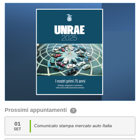
Prossimi appuntamenti
?
01
Comunicato stampa mercato auto Italia
SET