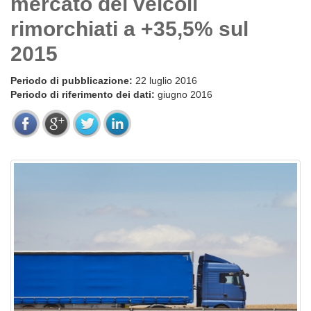
mercato dei veicoli
rimorchiati a +35,5% sul
2015
Periodo di pubblicazione:
22 luglio 2016
Periodo di riferimento dei dati:
giugno 2016