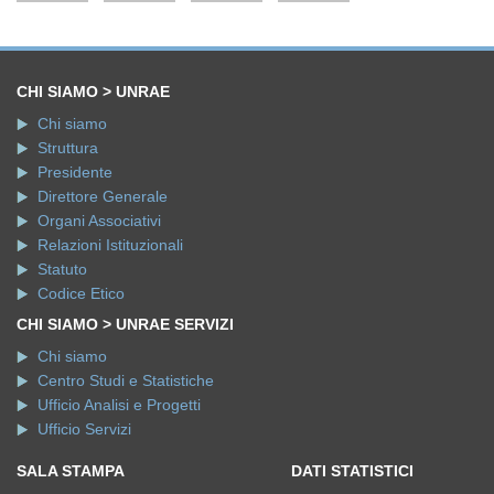
CHI SIAMO > UNRAE
Chi siamo
Struttura
Presidente
Direttore Generale
Organi Associativi
Relazioni Istituzionali
Statuto
Codice Etico
CHI SIAMO > UNRAE SERVIZI
Chi siamo
Centro Studi e Statistiche
Ufficio Analisi e Progetti
Ufficio Servizi
SALA STAMPA
DATI STATISTICI