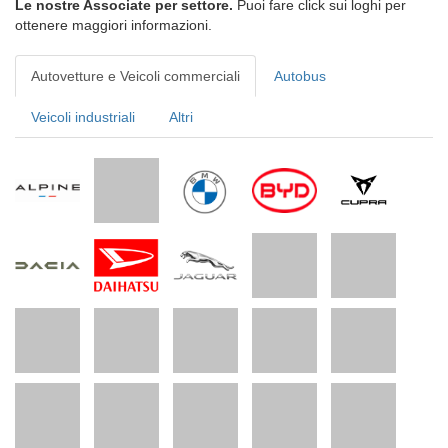
Le nostre Associate per settore.
Puoi fare click sui loghi per
ottenere maggiori informazioni.
Autovetture e Veicoli commerciali
Autobus
Veicoli industriali
Altri