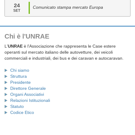
24
Comunicato stampa mercato Europa
SET
Chi è l'UNRAE
L'
UNRAE
è l'Associazione che rappresenta le Case estere
operanti sul mercato italiano delle autovetture, dei veicoli
commerciali e industriali, dei bus e dei caravan e autocaravan.
Chi siamo
Struttura
Presidente
Direttore Generale
Organi Associativi
Relazioni Istituzionali
Statuto
Codice Etico