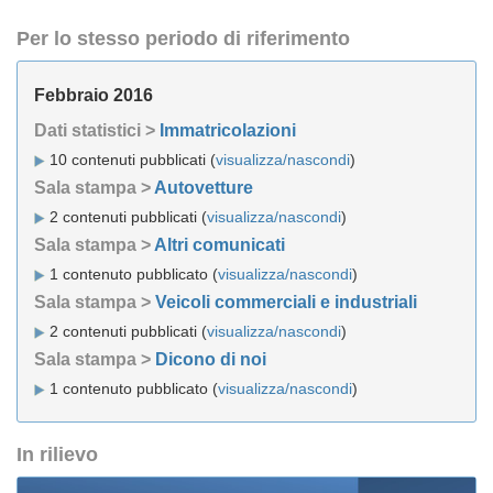
Per lo stesso periodo di riferimento
Febbraio 2016
Dati statistici >
Immatricolazioni
10 contenuti pubblicati (
visualizza/nascondi
)
Sala stampa >
Autovetture
2 contenuti pubblicati (
visualizza/nascondi
)
Sala stampa >
Altri comunicati
1 contenuto pubblicato (
visualizza/nascondi
)
Sala stampa >
Veicoli commerciali e industriali
2 contenuti pubblicati (
visualizza/nascondi
)
Sala stampa >
Dicono di noi
1 contenuto pubblicato (
visualizza/nascondi
)
In rilievo