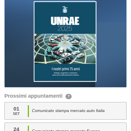
Prossimi appuntamenti
?
01
Comunicato stampa mercato auto Italia
SET
24