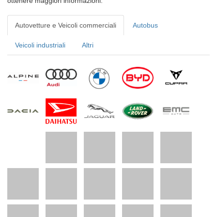
ottenere maggiori informazioni.
Autovetture e Veicoli commerciali
Autobus
Veicoli industriali
Altri