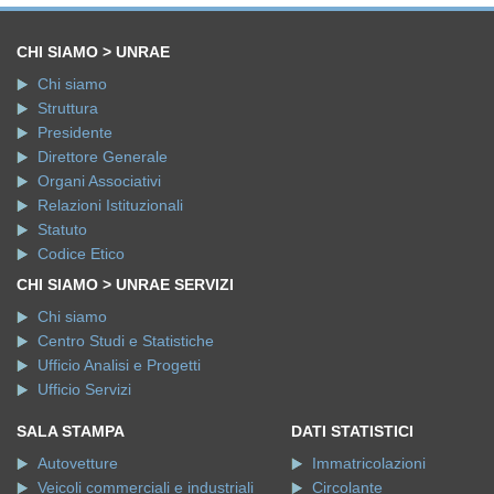
CHI SIAMO > UNRAE
Chi siamo
Struttura
Presidente
Direttore Generale
Organi Associativi
Relazioni Istituzionali
Statuto
Codice Etico
CHI SIAMO > UNRAE SERVIZI
Chi siamo
Centro Studi e Statistiche
Ufficio Analisi e Progetti
Ufficio Servizi
SALA STAMPA
DATI STATISTICI
Autovetture
Immatricolazioni
Veicoli commerciali e industriali
Circolante