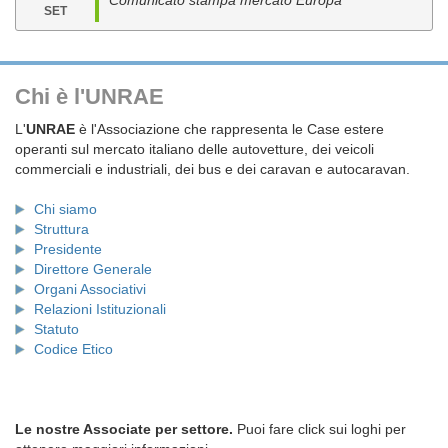
Comunicato stampa mercato Europa
SET
Chi è l'UNRAE
L'
UNRAE
è l'Associazione che rappresenta le Case estere
operanti sul mercato italiano delle autovetture, dei veicoli
commerciali e industriali, dei bus e dei caravan e autocaravan.
Chi siamo
Struttura
Presidente
Direttore Generale
Organi Associativi
Relazioni Istituzionali
Statuto
Codice Etico
Le nostre Associate per settore.
Puoi fare click sui loghi per