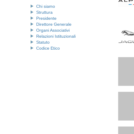
Chi siamo
Struttura
Presidente
Direttore Generale
Organi Associativi
Relazioni Istituzionali
Statuto
Codice Etico