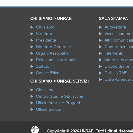
Presidente
Altri comunicati
Direttore Generale
Conferenze st
Organi Associativi
Interventi
Relazioni Istituzionali
Video intervist
Statuto
Dicono di noi
Codice Etico
Dall'UNRAE
Dalle Aziende 
CHI SIAMO > UNRAE SERVIZI
Chi siamo
Centro Studi e Statistiche
Ufficio Analisi e Progetti
Ufficio Servizi
Copyright © 2026 UNRAE. Tutti i diritti riservat