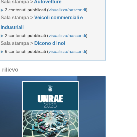
Sala stampa >
Autovetture
2 contenuti pubblicati (
visualizza/nascondi
)
Sala stampa >
Veicoli commerciali e
industriali
2 contenuti pubblicati (
visualizza/nascondi
)
Sala stampa >
Dicono di noi
6 contenuti pubblicati (
visualizza/nascondi
)
n rilievo