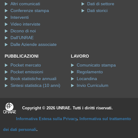
Conferenze stampa
Dati storici
Interventi
Video interviste
Dicono di noi
Dall'UNRAE
Dalle Aziende associate
PUBBLICAZIONI
LAVORO
Pocket mercato
Comunicato stampa
Pocket emissioni
Regolamento
Book statistiche annuali
Locandina
Sintesi statistica (10 anni)
Invio Curriculum
Copyright © 2026 UNRAE. Tutti i diritti riservati.
Informativa Estesa sulla Privacy
.
Informativa sul trattamento
dei dati personali
.