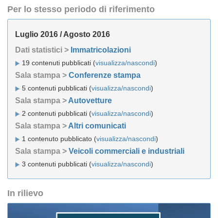
Per lo stesso periodo di riferimento
Luglio 2016 / Agosto 2016
Dati statistici >
Immatricolazioni
19 contenuti pubblicati (
visualizza/nascondi
)
Sala stampa >
Conferenze stampa
5 contenuti pubblicati (
visualizza/nascondi
)
Sala stampa >
Autovetture
2 contenuti pubblicati (
visualizza/nascondi
)
Sala stampa >
Altri comunicati
1 contenuto pubblicato (
visualizza/nascondi
)
Sala stampa >
Veicoli commerciali e industriali
3 contenuti pubblicati (
visualizza/nascondi
)
In rilievo