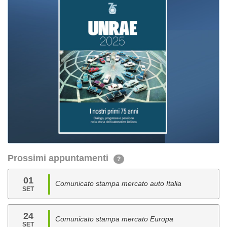
Prossimi appuntamenti
?
01
Comunicato stampa mercato auto Italia
SET
24
Comunicato stampa mercato Europa
SET