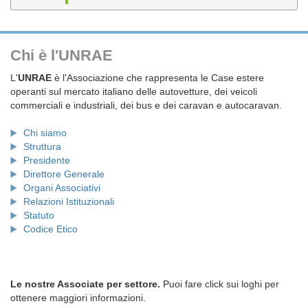
Chi è l'UNRAE
L'
UNRAE
è l'Associazione che rappresenta le Case estere
operanti sul mercato italiano delle autovetture, dei veicoli
commerciali e industriali, dei bus e dei caravan e autocaravan.
Chi siamo
Struttura
Presidente
Direttore Generale
Organi Associativi
Relazioni Istituzionali
Statuto
Codice Etico
Le nostre Associate per settore.
Puoi fare click sui loghi per
ottenere maggiori informazioni.