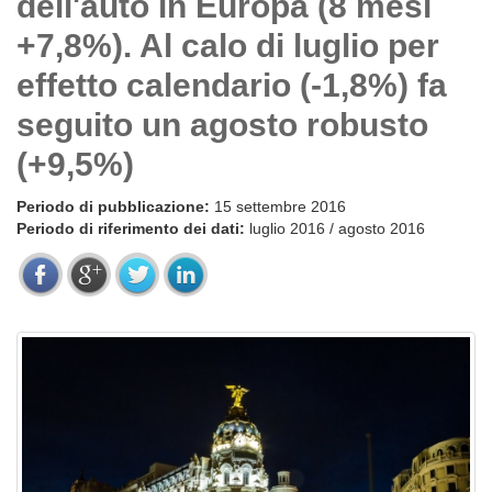
dell'auto in Europa (8 mesi
+7,8%). Al calo di luglio per
effetto calendario (-1,8%) fa
seguito un agosto robusto
(+9,5%)
Periodo di pubblicazione:
15 settembre 2016
Periodo di riferimento dei dati:
luglio 2016 / agosto 2016