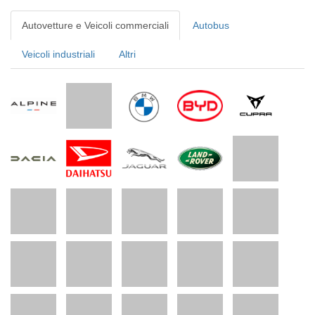
Autovetture e Veicoli commerciali
Autobus
Veicoli industriali
Altri