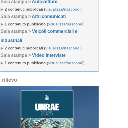
Sala stampa >
Autovetture
2 contenuti pubblicati (
visualizza/nascondi
)
Sala stampa >
Altri comunicati
1 contenuto pubblicato (
visualizza/nascondi
)
Sala stampa >
Veicoli commerciali e
industriali
2 contenuti pubblicati (
visualizza/nascondi
)
Sala stampa >
Video interviste
1 contenuto pubblicato (
visualizza/nascondi
)
n rilievo