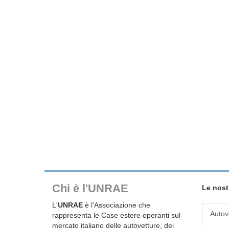
Chi è l'UNRAE
Le nost
L'
UNRAE
è l'Associazione che
Autov
rappresenta le Case estere operanti sul
mercato italiano delle autovetture, dei