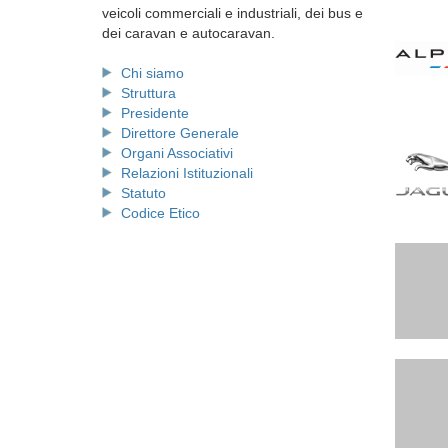
veicoli commerciali e industriali, dei bus e
dei caravan e autocaravan.
Chi siamo
Struttura
Presidente
Direttore Generale
Organi Associativi
Relazioni Istituzionali
Statuto
Codice Etico