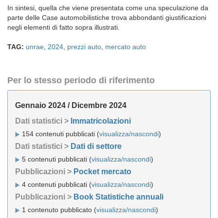
In sintesi, quella che viene presentata come una speculazione da
parte delle Case automobilistiche trova abbondanti giustificazioni
negli elementi di fatto sopra illustrati.
TAG:
unrae
,
2024
,
prezzi auto
,
mercato auto
Per lo stesso periodo di riferimento
Gennaio 2024 / Dicembre 2024
Dati statistici >
Immatricolazioni
154 contenuti pubblicati (
visualizza/nascondi
)
Dati statistici >
Dati di settore
5 contenuti pubblicati (
visualizza/nascondi
)
Pubblicazioni >
Pocket mercato
4 contenuti pubblicati (
visualizza/nascondi
)
Pubblicazioni >
Book Statistiche annuali
1 contenuto pubblicato (
visualizza/nascondi
)