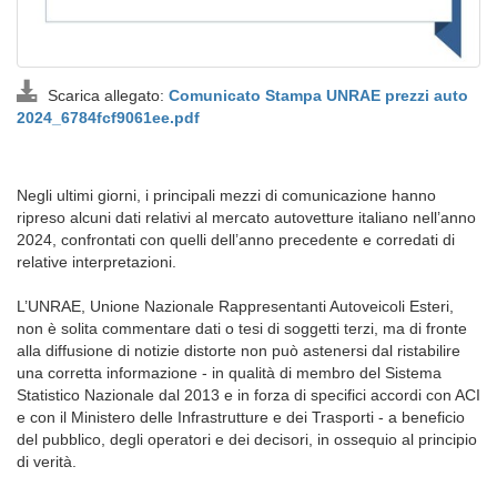
Scarica allegato:
Comunicato Stampa UNRAE prezzi auto
2024_6784fcf9061ee.pdf
Negli ultimi giorni, i principali mezzi di comunicazione hanno
ripreso alcuni dati relativi al mercato autovetture italiano nell’anno
2024, confrontati con quelli dell’anno precedente e corredati di
relative interpretazioni.
L’UNRAE, Unione Nazionale Rappresentanti Autoveicoli Esteri,
non è solita commentare dati o tesi di soggetti terzi, ma di fronte
alla diffusione di notizie distorte non può astenersi dal ristabilire
una corretta informazione - in qualità di membro del Sistema
Statistico Nazionale dal 2013 e in forza di specifici accordi con ACI
e con il Ministero delle Infrastrutture e dei Trasporti - a beneficio
del pubblico, degli operatori e dei decisori, in ossequio al principio
di verità.