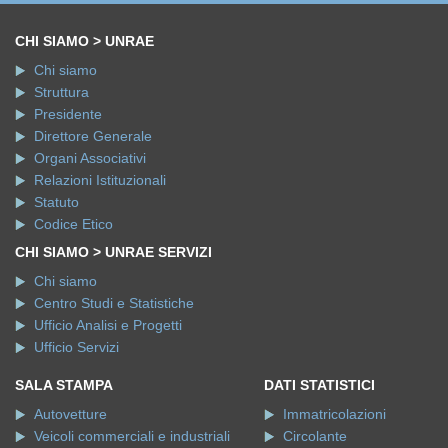
CHI SIAMO > UNRAE
Chi siamo
Struttura
Presidente
Direttore Generale
Organi Associativi
Relazioni Istituzionali
Statuto
Codice Etico
CHI SIAMO > UNRAE SERVIZI
Chi siamo
Centro Studi e Statistiche
Ufficio Analisi e Progetti
Ufficio Servizi
SALA STAMPA
DATI STATISTICI
Autovetture
Immatricolazioni
Veicoli commerciali e industriali
Circolante