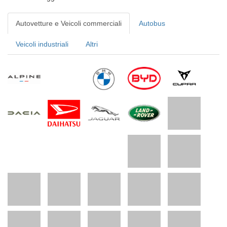
Autovetture e Veicoli commerciali
Autobus
Veicoli industriali
Altri