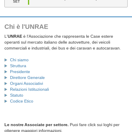
SET
Chi è l'UNRAE
L'
UNRAE
è l'Associazione che rappresenta le Case estere
operanti sul mercato italiano delle autovetture, dei veicoli
commerciali e industriali, dei bus e dei caravan e autocaravan.
Chi siamo
Struttura
Presidente
Direttore Generale
Organi Associativi
Relazioni Istituzionali
Statuto
Codice Etico
Le nostre Associate per settore.
Puoi fare click sui loghi per
ottenere maggiori informazioni.