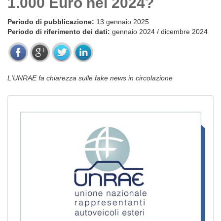
1.000 Euro nel 2024?
Periodo di pubblicazione:
13 gennaio 2025
Periodo di riferimento dei dati:
gennaio 2024 / dicembre 2024
L'UNRAE fa chiarezza sulle fake news in circolazione