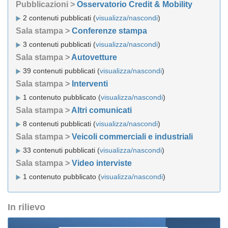
Pubblicazioni >
Osservatorio Credit & Mobility
2 contenuti pubblicati (
visualizza/nascondi
)
Sala stampa >
Conferenze stampa
3 contenuti pubblicati (
visualizza/nascondi
)
Sala stampa >
Autovetture
39 contenuti pubblicati (
visualizza/nascondi
)
Sala stampa >
Interventi
1 contenuto pubblicato (
visualizza/nascondi
)
Sala stampa >
Altri comunicati
8 contenuti pubblicati (
visualizza/nascondi
)
Sala stampa >
Veicoli commerciali e industriali
33 contenuti pubblicati (
visualizza/nascondi
)
Sala stampa >
Video interviste
1 contenuto pubblicato (
visualizza/nascondi
)
In rilievo