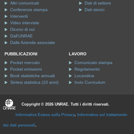
Altri comunicati
Dati di settore
Conferenze stampa
Dati storici
Interventi
Video interviste
Dicono di noi
Dall'UNRAE
Dalle Aziende associate
PUBBLICAZIONI
LAVORO
Pocket mercato
Comunicato stampa
Pocket emissioni
Regolamento
Book statistiche annuali
Locandina
Sintesi statistica (10 anni)
Invio Curriculum
Copyright © 2026 UNRAE. Tutti i diritti riservati.
Informativa Estesa sulla Privacy
.
Informativa sul trattamento
dei dati personali
.