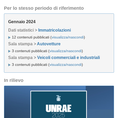
Per lo stesso periodo di riferimento
Gennaio 2024
Dati statistici >
Immatricolazioni
12 contenuti pubblicati (
visualizza/nascondi
)
Sala stampa >
Autovetture
3 contenuti pubblicati (
visualizza/nascondi
)
Sala stampa >
Veicoli commerciali e industriali
3 contenuti pubblicati (
visualizza/nascondi
)
In rilievo