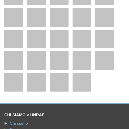
CHI SIAMO > UNRAE
Chi siamo