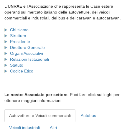
L'
UNRAE
è l'Associazione che rappresenta le Case estere
operanti sul mercato italiano delle autovetture, dei veicoli
commerciali e industriali, dei bus e dei caravan e autocaravan.
Chi siamo
Struttura
Presidente
Direttore Generale
Organi Associativi
Relazioni Istituzionali
Statuto
Codice Etico
Le nostre Associate per settore.
Puoi fare click sui loghi per
ottenere maggiori informazioni.
Autovetture e Veicoli commerciali
Autobus
Veicoli industriali
Altri