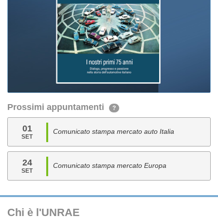
Prossimi appuntamenti
?
01
Comunicato stampa mercato auto Italia
SET
24
Comunicato stampa mercato Europa
SET
Chi è l'UNRAE