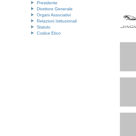
Presidente
Direttore Generale
Organi Associativi
Relazioni Istituzionali
Statuto
Codice Etico