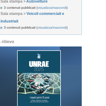
Sala stampa >
Autovetture
3 contenuti pubblicati (
visualizza/nascondi
)
Sala stampa >
Veicoli commerciali e
industriali
3 contenuti pubblicati (
visualizza/nascondi
)
n rilievo