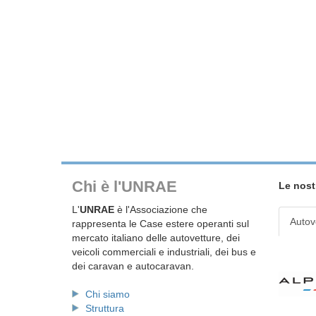
Chi è l'UNRAE
Le nost
L'
UNRAE
è l'Associazione che
Autov
rappresenta le Case estere operanti sul
mercato italiano delle autovetture, dei
veicoli commerciali e industriali, dei bus e
dei caravan e autocaravan.
Chi siamo
Struttura