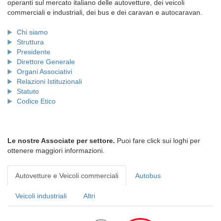
operanti sul mercato italiano delle autovetture, dei veicoli
commerciali e industriali, dei bus e dei caravan e autocaravan.
Chi siamo
Struttura
Presidente
Direttore Generale
Organi Associativi
Relazioni Istituzionali
Statuto
Codice Etico
Le nostre Associate per settore.
Puoi fare click sui loghi per
ottenere maggiori informazioni.
Autovetture e Veicoli commerciali
Autobus
Veicoli industriali
Altri