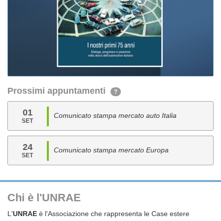
Prossimi appuntamenti
?
01
Comunicato stampa mercato auto Italia
SET
24
Comunicato stampa mercato Europa
SET
Chi è l'UNRAE
L'
UNRAE
è l'Associazione che rappresenta le Case estere