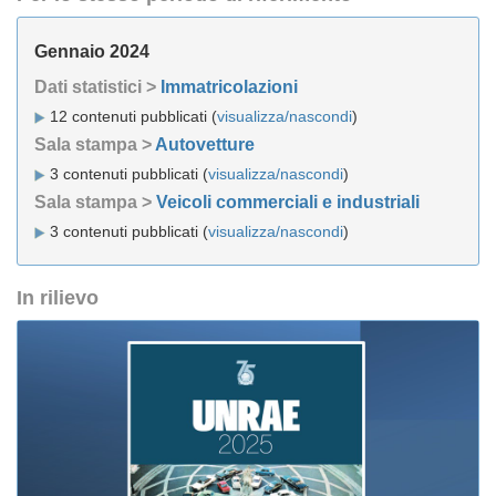
Gennaio 2024
Dati statistici >
Immatricolazioni
12 contenuti pubblicati (
visualizza/nascondi
)
Sala stampa >
Autovetture
3 contenuti pubblicati (
visualizza/nascondi
)
Sala stampa >
Veicoli commerciali e industriali
3 contenuti pubblicati (
visualizza/nascondi
)
In rilievo