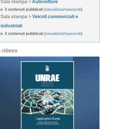
Sala stampa >
Autovetture
3 contenuti pubblicati (
visualizza/nascondi
)
Sala stampa >
Veicoli commerciali e
industriali
3 contenuti pubblicati (
visualizza/nascondi
)
n rilievo