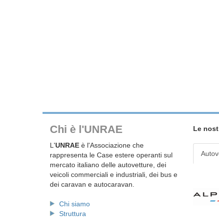
Chi è l'UNRAE
Le nost
L'
UNRAE
è l'Associazione che
Autov
rappresenta le Case estere operanti sul
mercato italiano delle autovetture, dei
veicoli commerciali e industriali, dei bus e
dei caravan e autocaravan.
Chi siamo
Struttura