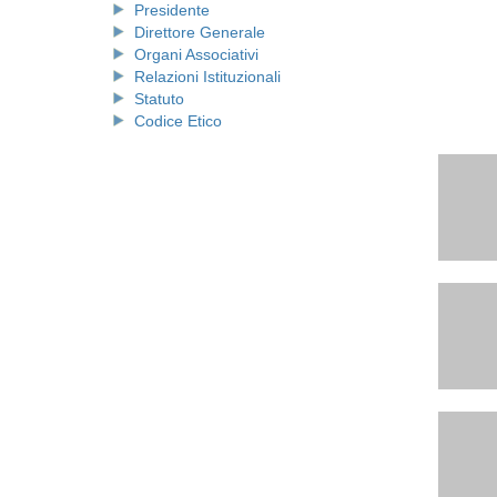
Presidente
Direttore Generale
Organi Associativi
Relazioni Istituzionali
Statuto
Codice Etico