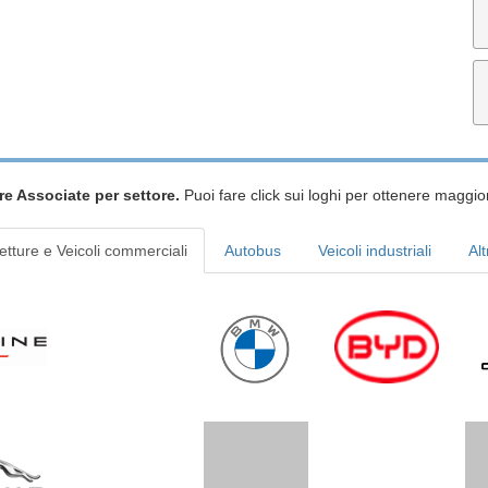
re Associate per settore.
Puoi fare click sui loghi per ottenere maggior
etture e Veicoli commerciali
Autobus
Veicoli industriali
Alt