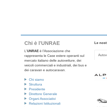
Chi è l'UNRAE
Le nost
L'
UNRAE
è l'Associazione che
Autov
rappresenta le Case estere operanti sul
mercato italiano delle autovetture, dei
veicoli commerciali e industriali, dei bus e
dei caravan e autocaravan.
Chi siamo
Struttura
Presidente
Direttore Generale
Organi Associativi
Relazioni Istituzionali