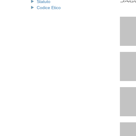
Statuto
Codice Etico