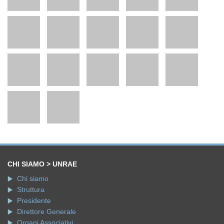
CHI SIAMO > UNRAE
Chi siamo
Struttura
Presidente
Direttore Generale
Organi Associativi