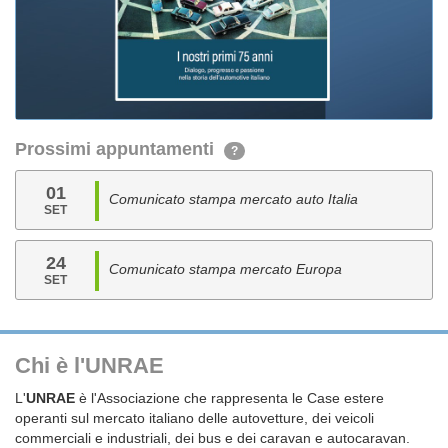
Prossimi appuntamenti
?
01
Comunicato stampa mercato auto Italia
SET
24
Comunicato stampa mercato Europa
SET
Chi è l'UNRAE
L'
UNRAE
è l'Associazione che rappresenta le Case estere
operanti sul mercato italiano delle autovetture, dei veicoli
commerciali e industriali, dei bus e dei caravan e autocaravan.