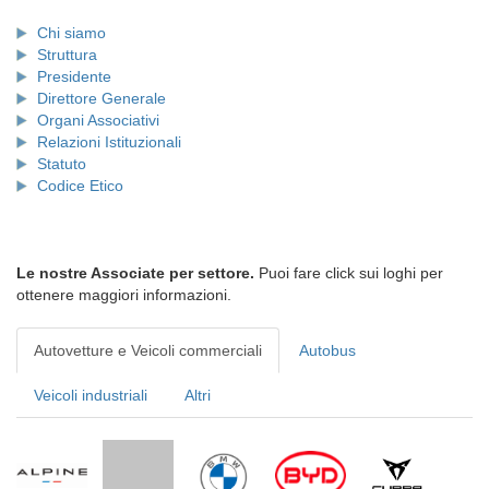
Chi siamo
Struttura
Presidente
Direttore Generale
Organi Associativi
Relazioni Istituzionali
Statuto
Codice Etico
Le nostre Associate per settore.
Puoi fare click sui loghi per
ottenere maggiori informazioni.
Autovetture e Veicoli commerciali
Autobus
Veicoli industriali
Altri