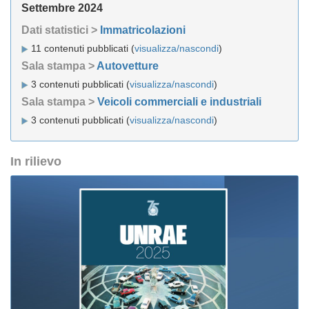
Settembre 2024
Dati statistici >
Immatricolazioni
11 contenuti pubblicati (
visualizza/nascondi
)
Sala stampa >
Autovetture
3 contenuti pubblicati (
visualizza/nascondi
)
Sala stampa >
Veicoli commerciali e industriali
3 contenuti pubblicati (
visualizza/nascondi
)
In rilievo