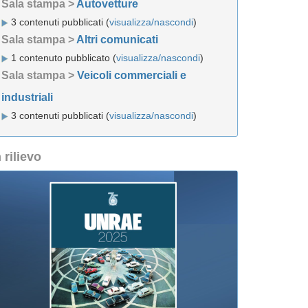
Sala stampa >
Autovetture
3 contenuti pubblicati (
visualizza/nascondi
)
Sala stampa >
Altri comunicati
1 contenuto pubblicato (
visualizza/nascondi
)
Sala stampa >
Veicoli commerciali e
industriali
3 contenuti pubblicati (
visualizza/nascondi
)
n rilievo