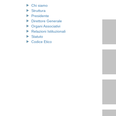
Chi siamo
Struttura
Presidente
Direttore Generale
Organi Associativi
Relazioni Istituzionali
Statuto
Codice Etico