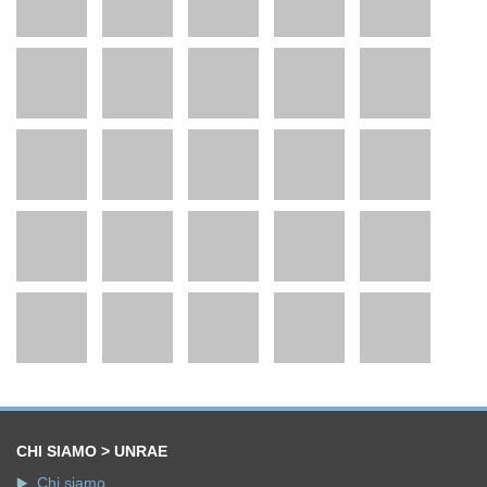
CHI SIAMO > UNRAE
Chi siamo