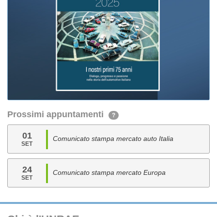
Prossimi appuntamenti
?
01
Comunicato stampa mercato auto Italia
SET
24
Comunicato stampa mercato Europa
SET