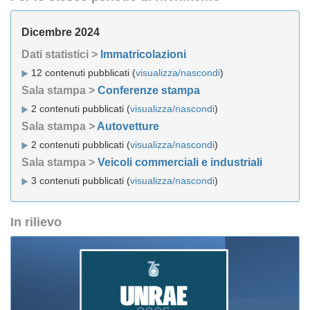
Dicembre 2024
Dati statistici >
Immatricolazioni
12 contenuti pubblicati (
visualizza/nascondi
)
Sala stampa >
Conferenze stampa
2 contenuti pubblicati (
visualizza/nascondi
)
Sala stampa >
Autovetture
2 contenuti pubblicati (
visualizza/nascondi
)
Sala stampa >
Veicoli commerciali e industriali
3 contenuti pubblicati (
visualizza/nascondi
)
In rilievo