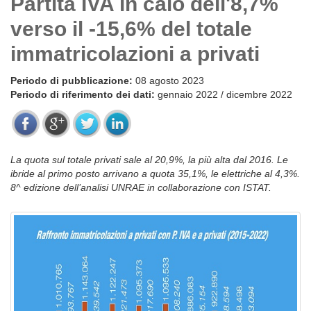
Partita IVA in calo dell'8,7%
verso il -15,6% del totale
immatricolazioni a privati
Periodo di pubblicazione:
08 agosto 2023
Periodo di riferimento dei dati:
gennaio 2022 / dicembre 2022
La quota sul totale privati sale al 20,9%, la più alta dal 2016. Le
ibride al primo posto arrivano a quota 35,1%, le elettriche al 4,3%.
8^ edizione dell’analisi UNRAE in collaborazione con ISTAT.