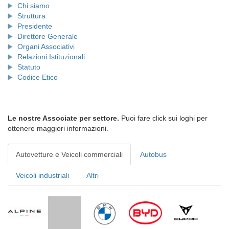
Chi siamo
Struttura
Presidente
Direttore Generale
Organi Associativi
Relazioni Istituzionali
Statuto
Codice Etico
Le nostre Associate per settore.
Puoi fare click sui loghi per
ottenere maggiori informazioni.
Autovetture e Veicoli commerciali
Autobus
Veicoli industriali
Altri