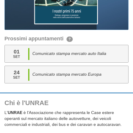
Prossimi appuntamenti
?
01
Comunicato stampa mercato auto Italia
SET
24
Comunicato stampa mercato Europa
SET
Chi è l'UNRAE
L'
UNRAE
è l'Associazione che rappresenta le Case estere
operanti sul mercato italiano delle autovetture, dei veicoli
commerciali e industriali, dei bus e dei caravan e autocaravan.