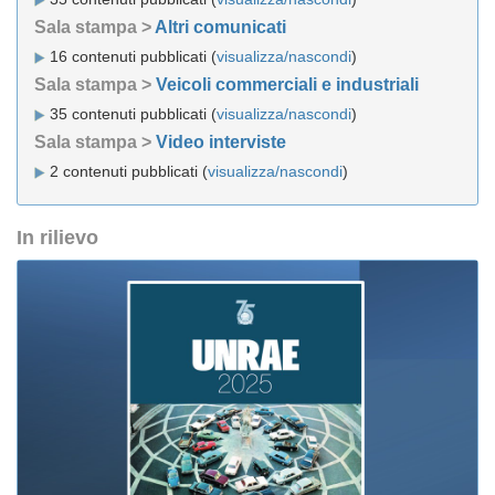
Sala stampa >
Altri comunicati
16 contenuti pubblicati (
visualizza/nascondi
)
Sala stampa >
Veicoli commerciali e industriali
35 contenuti pubblicati (
visualizza/nascondi
)
Sala stampa >
Video interviste
2 contenuti pubblicati (
visualizza/nascondi
)
In rilievo