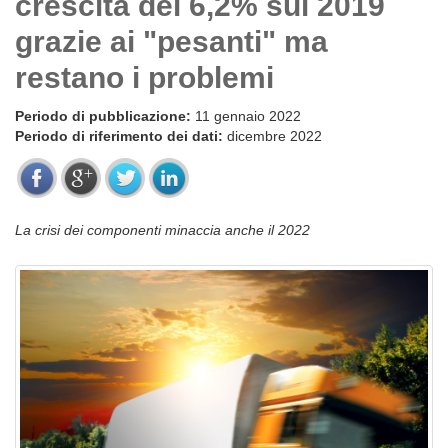
crescita del 6,2% sul 2019
grazie ai "pesanti" ma
restano i problemi
Periodo di pubblicazione:
11 gennaio 2022
Periodo di riferimento dei dati:
dicembre 2022
La crisi dei componenti minaccia anche il 2022