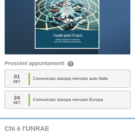
Prossimi appuntamenti
?
01
Comunicato stampa mercato auto Italia
SET
24
Comunicato stampa mercato Europa
SET
Chi è l'UNRAE