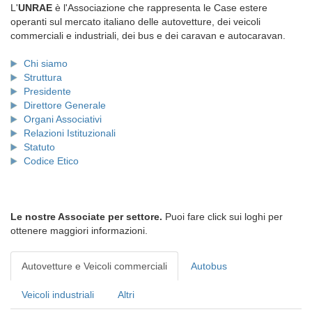
L'
UNRAE
è l'Associazione che rappresenta le Case estere
operanti sul mercato italiano delle autovetture, dei veicoli
commerciali e industriali, dei bus e dei caravan e autocaravan.
Chi siamo
Struttura
Presidente
Direttore Generale
Organi Associativi
Relazioni Istituzionali
Statuto
Codice Etico
Le nostre Associate per settore.
Puoi fare click sui loghi per
ottenere maggiori informazioni.
Autovetture e Veicoli commerciali
Autobus
Veicoli industriali
Altri