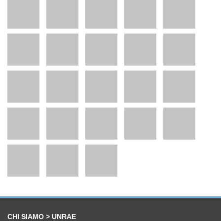
CHI SIAMO > UNRAE