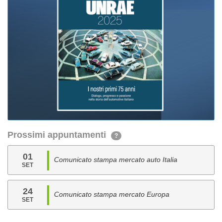
Prossimi appuntamenti
?
01
Comunicato stampa mercato auto Italia
SET
24
Comunicato stampa mercato Europa
SET