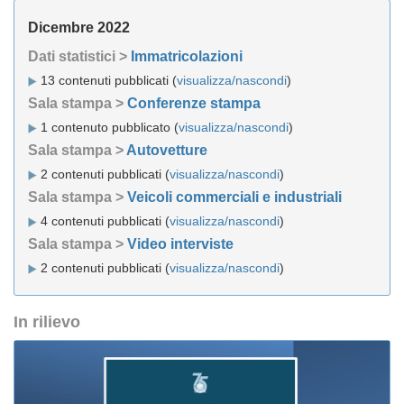
Dicembre 2022
Dati statistici >
Immatricolazioni
13 contenuti pubblicati (
visualizza/nascondi
)
Sala stampa >
Conferenze stampa
1 contenuto pubblicato (
visualizza/nascondi
)
Sala stampa >
Autovetture
2 contenuti pubblicati (
visualizza/nascondi
)
Sala stampa >
Veicoli commerciali e industriali
4 contenuti pubblicati (
visualizza/nascondi
)
Sala stampa >
Video interviste
2 contenuti pubblicati (
visualizza/nascondi
)
In rilievo