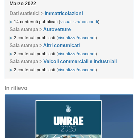
Marzo 2022
Dati statistici >
Immatricolazioni
14 contenuti pubblicati (
visualizza/nascondi
)
Sala stampa >
Autovetture
2 contenuti pubblicati (
visualizza/nascondi
)
Sala stampa >
Altri comunicati
2 contenuti pubblicati (
visualizza/nascondi
)
Sala stampa >
Veicoli commerciali e industriali
2 contenuti pubblicati (
visualizza/nascondi
)
In rilievo