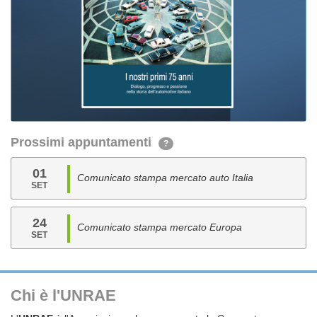
Prossimi appuntamenti
?
01
Comunicato stampa mercato auto Italia
SET
24
Comunicato stampa mercato Europa
SET
Chi è l'UNRAE