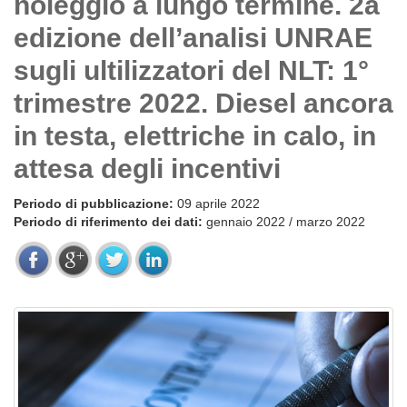
noleggio a lungo termine. 2a
edizione dell’analisi UNRAE
sugli ultilizzatori del NLT: 1°
trimestre 2022. Diesel ancora
in testa, elettriche in calo, in
attesa degli incentivi
Periodo di pubblicazione:
09 aprile 2022
Periodo di riferimento dei dati:
gennaio 2022 / marzo 2022