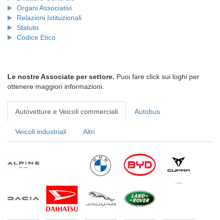
Organi Associativi
Relazioni Istituzionali
Statuto
Codice Etico
Le nostre Associate per settore.
Puoi fare click sui loghi per
ottenere maggiori informazioni.
Autovetture e Veicoli commerciali
Autobus
Veicoli industriali
Altri