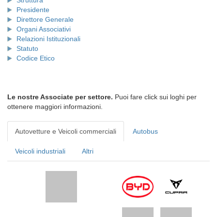
Struttura
Presidente
Direttore Generale
Organi Associativi
Relazioni Istituzionali
Statuto
Codice Etico
Le nostre Associate per settore.
Puoi fare click sui loghi per
ottenere maggiori informazioni.
Autovetture e Veicoli commerciali
Autobus
Veicoli industriali
Altri