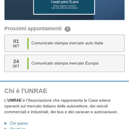
Prossimi appuntamenti
?
01
Comunicato stampa mercato auto Italia
SET
24
Comunicato stampa mercato Europa
SET
Chi è l'UNRAE
L'
UNRAE
è l'Associazione che rappresenta le Case estere
operanti sul mercato italiano delle autovetture, dei veicoli
commerciali e industriali, dei bus e dei caravan e autocaravan.
Chi siamo