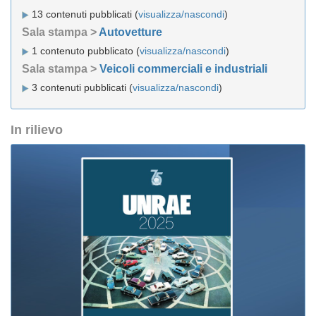
13 contenuti pubblicati (
visualizza/nascondi
)
Sala stampa >
Autovetture
1 contenuto pubblicato (
visualizza/nascondi
)
Sala stampa >
Veicoli commerciali e industriali
3 contenuti pubblicati (
visualizza/nascondi
)
In rilievo