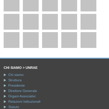
CHI SIAMO > UNRAE
Chi siamo
Struttura
Presidente
Direttore Generale
Organi Associativi
Relazioni Istituzionali
Statuto