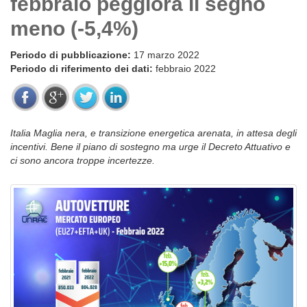
febbraio peggiora il segno
meno (-5,4%)
Periodo di pubblicazione:
17 marzo 2022
Periodo di riferimento dei dati:
febbraio 2022
Italia Maglia nera, e transizione energetica arenata, in attesa degli
incentivi. Bene il piano di sostegno ma urge il Decreto Attuativo e
ci sono ancora troppe incertezze.