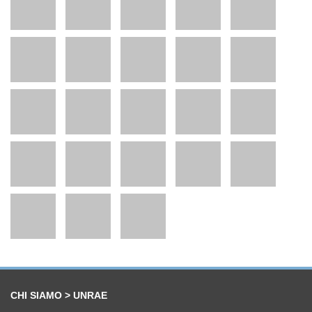
CHI SIAMO > UNRAE