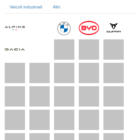
Veicoli industriali
Altri