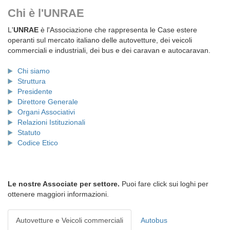
Chi è l'UNRAE
L'
UNRAE
è l'Associazione che rappresenta le Case estere
operanti sul mercato italiano delle autovetture, dei veicoli
commerciali e industriali, dei bus e dei caravan e autocaravan.
Chi siamo
Struttura
Presidente
Direttore Generale
Organi Associativi
Relazioni Istituzionali
Statuto
Codice Etico
Le nostre Associate per settore.
Puoi fare click sui loghi per
ottenere maggiori informazioni.
Autovetture e Veicoli commerciali
Autobus