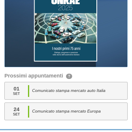
Prossimi appuntamenti
?
01
Comunicato stampa mercato auto Italia
SET
24
Comunicato stampa mercato Europa
SET