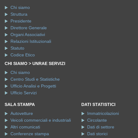
Chi siamo
Struttura
Presidente
Direttore Generale
Organi Associativi
Relazioni Istituzionali
Statuto
Codice Etico
CHI SIAMO > UNRAE SERVIZI
Chi siamo
Centro Studi e Statistiche
Ufficio Analisi e Progetti
Ufficio Servizi
SALA STAMPA
DATI STATISTICI
Autovetture
Immatricolazioni
Veicoli commerciali e industriali
Circolante
Altri comunicati
Dati di settore
Conferenze stampa
Dati storici