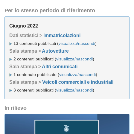
Per lo stesso periodo di riferimento
Giugno 2022
Dati statistici >
Immatricolazioni
13 contenuti pubblicati (
visualizza/nascondi
)
Sala stampa >
Autovetture
2 contenuti pubblicati (
visualizza/nascondi
)
Sala stampa >
Altri comunicati
1 contenuto pubblicato (
visualizza/nascondi
)
Sala stampa >
Veicoli commerciali e industriali
3 contenuti pubblicati (
visualizza/nascondi
)
In rilievo