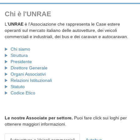
Chi è l'UNRAE
L'
UNRAE
è l'Associazione che rappresenta le Case estere
operanti sul mercato italiano delle autovetture, dei veicoli
commerciali e industriali, dei bus e dei caravan e autocaravan.
Chi siamo
Struttura
Presidente
Direttore Generale
Organi Associativi
Relazioni Istituzionali
Statuto
Codice Etico
Le nostre Associate per settore.
Puoi fare click sui loghi per
ottenere maggiori informazioni.