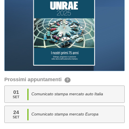
Prossimi appuntamenti
?
01
Comunicato stampa mercato auto Italia
SET
24
Comunicato stampa mercato Europa
SET