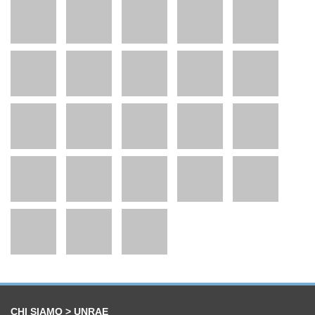
CHI SIAMO > UNRAE