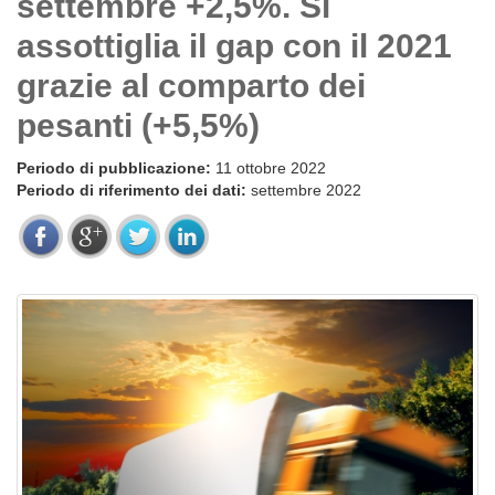
settembre +2,5%. Si
assottiglia il gap con il 2021
grazie al comparto dei
pesanti (+5,5%)
Periodo di pubblicazione:
11 ottobre 2022
Periodo di riferimento dei dati:
settembre 2022