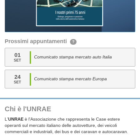
Prossimi appuntamenti
?
01
Comunicato stampa mercato auto Italia
SET
24
Comunicato stampa mercato Europa
SET
Chi è l'UNRAE
L'
UNRAE
è l'Associazione che rappresenta le Case estere
operanti sul mercato italiano delle autovetture, dei veicoli
commerciali e industriali, dei bus e dei caravan e autocaravan.