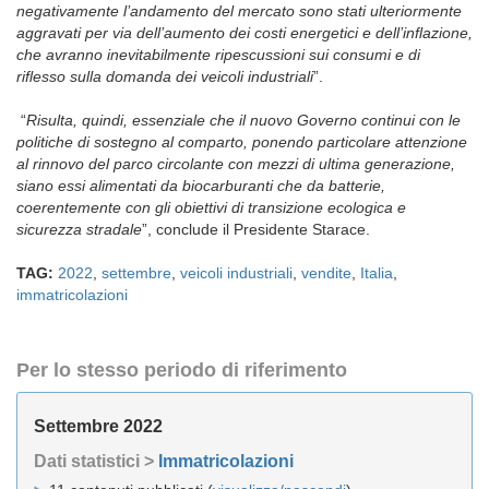
negativamente l’andamento del mercato sono stati ulteriormente
aggravati per via dell’aumento dei costi energetici e dell’inflazione,
che avranno inevitabilmente ripescussioni sui consumi e di
riflesso sulla domanda dei veicoli industriali
”.
“
Risulta, quindi, essenziale che il nuovo Governo continui con le
politiche di sostegno al comparto, ponendo particolare attenzione
al rinnovo del parco circolante con mezzi di ultima generazione,
siano essi alimentati da biocarburanti che da batterie,
coerentemente con gli obiettivi di transizione ecologica e
sicurezza stradale
”, conclude il Presidente Starace.
TAG:
2022
,
settembre
,
veicoli industriali
,
vendite
,
Italia
,
immatricolazioni
Per lo stesso periodo di riferimento
Settembre 2022
Dati statistici >
Immatricolazioni