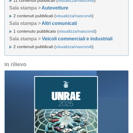
11 contenuti pubblicati (
visualizza/nascondi
)
Sala stampa >
Autovetture
2 contenuti pubblicati (
visualizza/nascondi
)
Sala stampa >
Altri comunicati
1 contenuto pubblicato (
visualizza/nascondi
)
Sala stampa >
Veicoli commerciali e industriali
2 contenuti pubblicati (
visualizza/nascondi
)
In rilievo