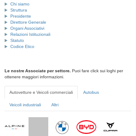
Chi siamo
Struttura
Presidente
Direttore Generale
Organi Associativi
Relazioni Istituzionali
Statuto
Codice Etico
Le nostre Associate per settore.
Puoi fare click sui loghi per
ottenere maggiori informazioni.
Autovetture e Veicoli commerciali
Autobus
Veicoli industriali
Altri