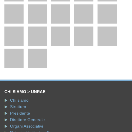
CHI SIAMO > UNRAE
Chi siamo
Struttura
Presidente
Direttore Generale
Organi Associativi