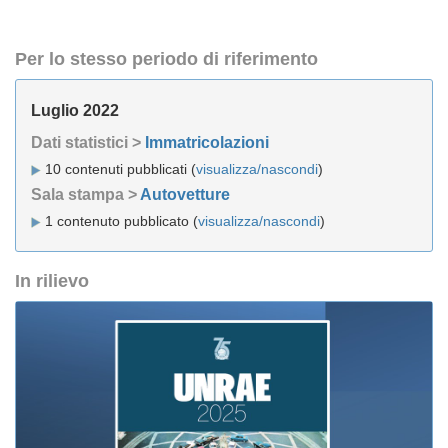
Per lo stesso periodo di riferimento
Luglio 2022
Dati statistici >
Immatricolazioni
10 contenuti pubblicati (
visualizza/nascondi
)
Sala stampa >
Autovetture
1 contenuto pubblicato (
visualizza/nascondi
)
In rilievo