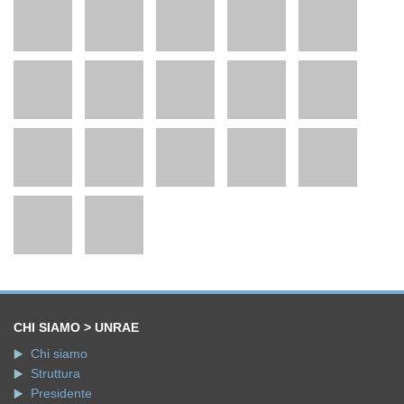
CHI SIAMO > UNRAE
Chi siamo
Struttura
Presidente