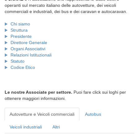
operanti sul mercato italiano delle autovetture, dei veicoli
commerciali e industriali, dei bus e dei caravan e autocaravan.
Chi siamo
Struttura
Presidente
Direttore Generale
Organi Associativi
Relazioni Istituzionali
Statuto
Codice Etico
Le nostre Associate per settore.
Puoi fare click sui loghi per
ottenere maggiori informazioni.
Autovetture e Veicoli commerciali
Autobus
Veicoli industriali
Altri