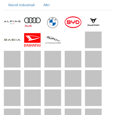
Veicoli industriali
Altri