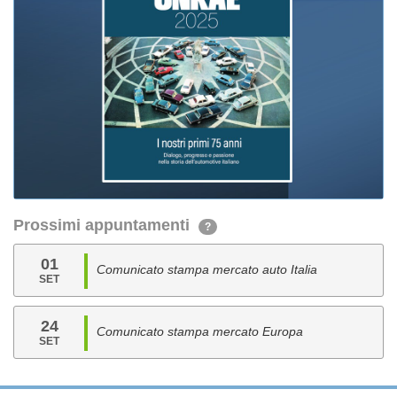
Prossimi appuntamenti
?
01
Comunicato stampa mercato auto Italia
SET
24
Comunicato stampa mercato Europa
SET