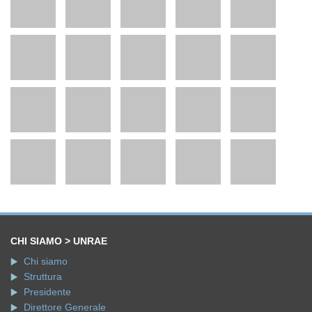
CHI SIAMO > UNRAE