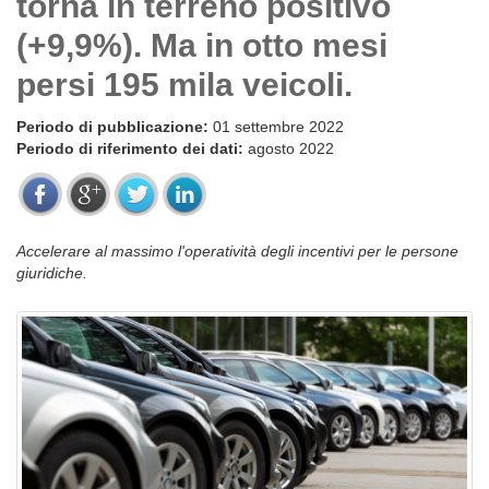
torna in terreno positivo
(+9,9%). Ma in otto mesi
persi 195 mila veicoli.
Periodo di pubblicazione:
01 settembre 2022
Periodo di riferimento dei dati:
agosto 2022
Accelerare al massimo l'operatività degli incentivi per le persone
giuridiche.