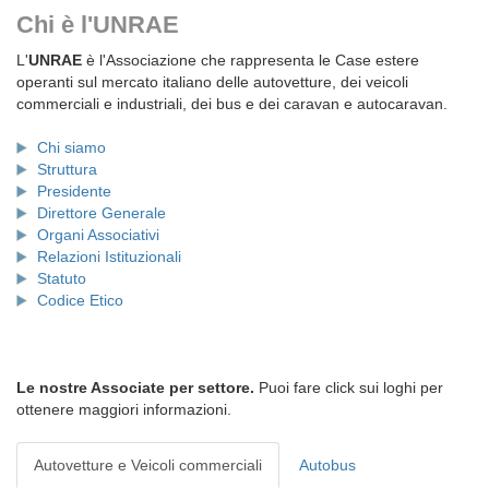
Chi è l'UNRAE
L'
UNRAE
è l'Associazione che rappresenta le Case estere
operanti sul mercato italiano delle autovetture, dei veicoli
commerciali e industriali, dei bus e dei caravan e autocaravan.
Chi siamo
Struttura
Presidente
Direttore Generale
Organi Associativi
Relazioni Istituzionali
Statuto
Codice Etico
Le nostre Associate per settore.
Puoi fare click sui loghi per
ottenere maggiori informazioni.
Autovetture e Veicoli commerciali
Autobus